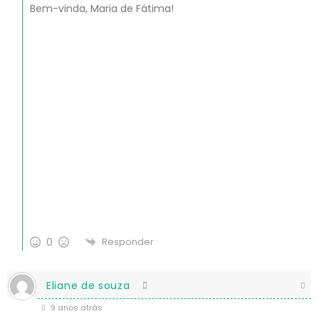
Bem-vinda, Maria de Fátima!
0
Responder
Eliane de souza
9 anos atrás