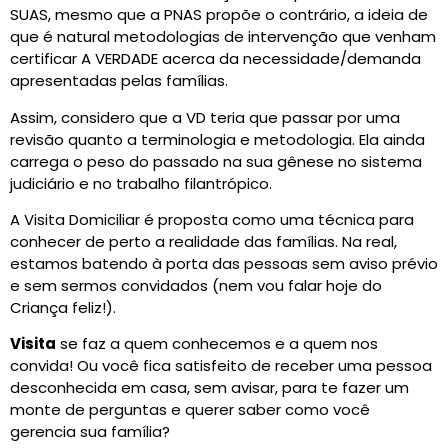
SUAS, mesmo que a PNAS propõe o contrário, a ideia de
que é natural metodologias de intervenção que venham
certificar A VERDADE acerca da necessidade/demanda
apresentadas pelas famílias.
Assim, considero que a VD teria que passar por uma
revisão quanto a terminologia e metodologia. Ela ainda
carrega o peso do passado na sua gênese no sistema
judiciário e no trabalho filantrópico.
A Visita Domiciliar é proposta como uma técnica para
conhecer de perto a realidade das famílias. Na real,
estamos batendo à porta das pessoas sem aviso prévio
e sem sermos convidados (nem vou falar hoje do
Criança feliz!).
Visita
se faz a quem conhecemos e a quem nos
convida! Ou você fica satisfeito de receber uma pessoa
desconhecida em casa, sem avisar, para te fazer um
monte de perguntas e querer saber como você
gerencia sua família?