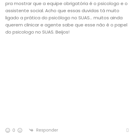
pra mostrar que a equipe obrigatória é o psicologo e o
assistente social. Acho que essas duvidas tá muito
ligado a prática do psicólogo no SUAS… muitos ainda
querem clinicar e agente sabe que esse não é o papel
do psicologo no SUAS. Beijos!
Responder
0