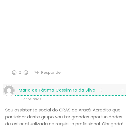
0
Responder
Maria de Fátima Cassimiro da Silva
9 anos atrás
Sou assistente social do CRAS de Araxá. Acredito que
participar deste grupo vou ter grandes oportunidades
de estar atualizada no requisito profissional. Obrigada!