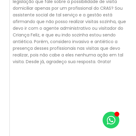
legislação que fale sobre a possibilidade de visita
domiciliar apenas por um profissional do CRAS? Sou
assistente social de tal serviço e a gestão está
afirmando que não posso realizar visitas sozinha, que
devo ir com o agente administrativo ou visitador do
Criança Feliz, e que eu indo sozinha estou sendo
antiética. Porém, considero invasivo e antiético a
presença desses profissionais nas visitas que devo
realizar, pois não cabe a eles nenhuma ação em tal
visita. Desde já, agradeço sua resposta. Grata!