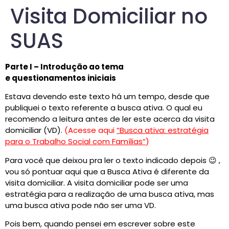
Visita Domiciliar no
SUAS
Parte I – Introdução ao tema
e questionamentos iniciais
Estava devendo este texto há um tempo, desde que
publiquei o texto referente a busca ativa. O qual eu
recomendo a leitura antes de ler este acerca da visita
domiciliar (VD).
(Acesse aqui
“Busca ativa: estratégia
para o Trabalho Social com Famílias”
)
Para você que deixou pra ler o texto indicado depois 😉 ,
vou só pontuar aqui que a Busca Ativa é diferente da
visita domiciliar. A visita domiciliar pode ser uma
estratégia para a realização de uma busca ativa, mas
uma busca ativa pode não ser uma VD.
Pois bem, quando pensei em escrever sobre este