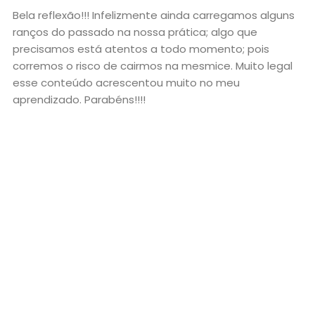
Bela reflexão!!! Infelizmente ainda carregamos alguns
ranços do passado na nossa prática; algo que
precisamos está atentos a todo momento; pois
corremos o risco de cairmos na mesmice. Muito legal
esse conteúdo acrescentou muito no meu
aprendizado. Parabéns!!!!