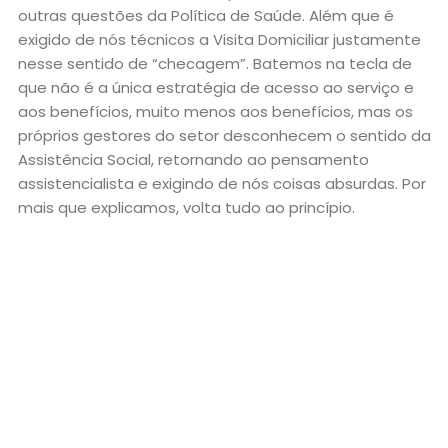
outras questões da Política de Saúde. Além que é
exigido de nós técnicos a Visita Domiciliar justamente
nesse sentido de “checagem”. Batemos na tecla de
que não é a única estratégia de acesso ao serviço e
aos benefícios, muito menos aos benefícios, mas os
próprios gestores do setor desconhecem o sentido da
Assistência Social, retornando ao pensamento
assistencialista e exigindo de nós coisas absurdas. Por
mais que explicamos, volta tudo ao princípio.