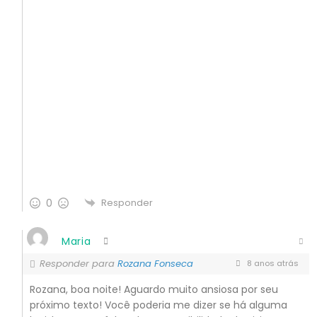
0
Responder
Maria
Responder para
Rozana Fonseca
8 anos atrás
Rozana, boa noite! Aguardo muito ansiosa por seu
próximo texto! Você poderia me dizer se há alguma