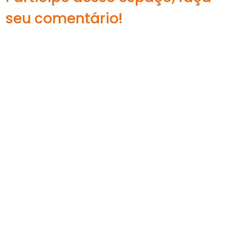
seu comentário!