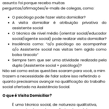
assunto foi porque recebo muitas
perguntas/afirmações/e-mails de colegas, como:
O psicólogo pode fazer visita domiciliar?
A visita domiciliar é atribuição privativa do
assistente social
O técnico de nível médio (orientar social/educador
social/agente social) pode realizar visita domiciliar?
Insolência como: “a/o psicólogo ao acompanhar
a/o Assistente social nas visitas tem agido como
bolsa tiracolo”
Sempre tem que ser uma atividade realizada pela
dupla (Assistente social + psicóloga)?
Não sei como estas questões soaram para você, a mim
trazem a necessidade de falar sobre isso refletindo o
quanto precisamos avançar na qualificação do trabalho
social ofertado na Assistência Social.
O que é Visita Domiciliar?
É uma técnica social, de natureza qualitativa,