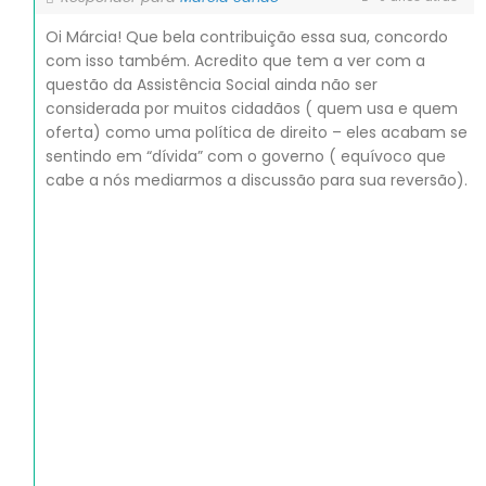
Oi Márcia! Que bela contribuição essa sua, concordo
com isso também. Acredito que tem a ver com a
questão da Assistência Social ainda não ser
considerada por muitos cidadãos ( quem usa e quem
oferta) como uma política de direito – eles acabam se
sentindo em “dívida” com o governo ( equívoco que
cabe a nós mediarmos a discussão para sua reversão).