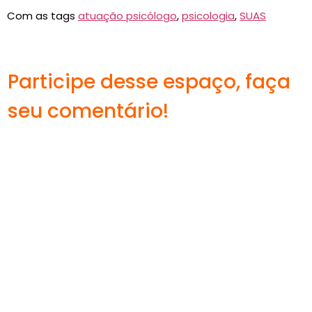
Com as tags
atuação psicólogo
,
psicologia
,
SUAS
Participe desse espaço, faça
seu comentário!