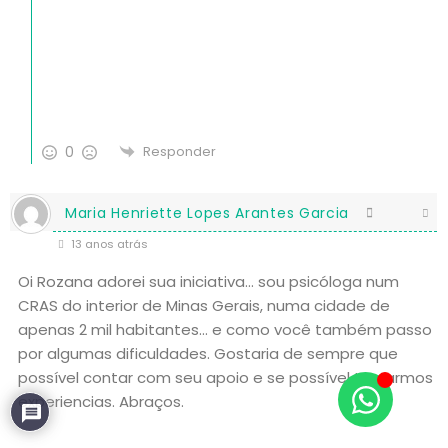
0
Responder
Maria Henriette Lopes Arantes Garcia
13 anos atrás
Oi Rozana adorei sua iniciativa… sou psicóloga num
CRAS do interior de Minas Gerais, numa cidade de
apenas 2 mil habitantes… e como você também passo
por algumas dificuldades. Gostaria de sempre que
possível contar com seu apoio e se possível trocarmos
experiencias. Abraços.