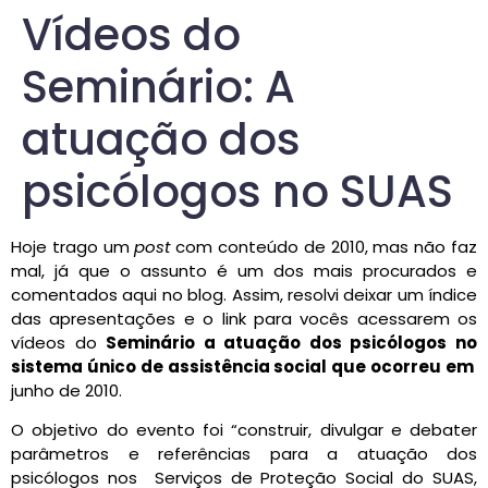
Vídeos do
Seminário: A
atuação dos
psicólogos no SUAS
Hoje trago um
post
com conteúdo de 2010, mas não faz
mal, já que o assunto é um dos mais procurados e
comentados aqui no blog. Assim, resolvi deixar um índice
das apresentações e o link para vocês acessarem os
vídeos do
Seminário a atuação dos psicólogos no
sistema único de assistência social que ocorreu em
junho de 2010.
O objetivo do evento foi “construir, divulgar e debater
parâmetros e referências para a atuação dos
psicólogos nos Serviços de Proteção Social do SUAS,