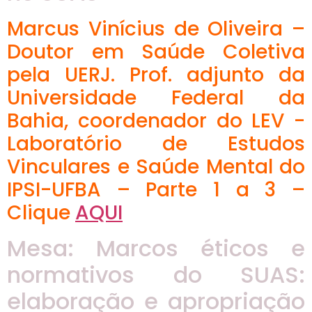
Marcus Vinícius de Oliveira –
Doutor em Saúde Coletiva
pela UERJ. Prof. adjunto da
Universidade Federal da
Bahia, coordenador do LEV -
Laboratório de Estudos
Vinculares e Saúde Mental do
IPSI-UFBA – Parte 1 a 3 –
Clique
AQUI
Mesa: Marcos éticos e
normativos do SUAS:
elaboração e apropriação