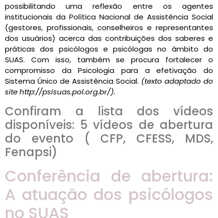
possibilitando uma reflexão entre os agentes
institucionais da Política Nacional de Assistência Social
(gestores, profissionais, conselheiros e representantes
dos usuários) acerca das contribuições dos saberes e
práticas dos psicólogos e psicólogas no âmbito do
SUAS. Com isso, também se procura fortalecer o
compromisso da Psicologia para a efetivação do
Sistema Único de Assistência Social.
(texto adaptado do
site http://psisuas.pol.org.br/).
Confiram a lista dos vídeos
disponíveis: 5 vídeos de abertura
do evento ( CFP, CFESS, MDS,
Fenapsi)
Conferência de abertura:
A atuação dos psicólogos
no SUAS