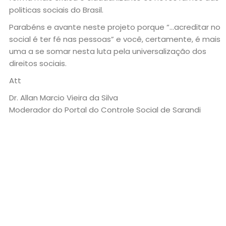
politicas sociais do Brasil.
Parabéns e avante neste projeto porque “…acreditar no
social é ter fé nas pessoas” e você, certamente, é mais
uma a se somar nesta luta pela universalização dos
direitos sociais.
Att
Dr. Allan Marcio Vieira da Silva
Moderador do Portal do Controle Social de Sarandi