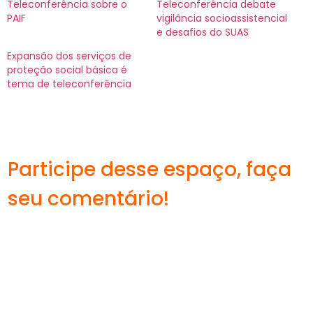
Teleconferência sobre o
Teleconferência debate
PAIF
vigilância socioassistencial
e desafios do SUAS
Expansão dos serviços de
proteção social básica é
tema de teleconferência
Participe desse espaço, faça
seu comentário!