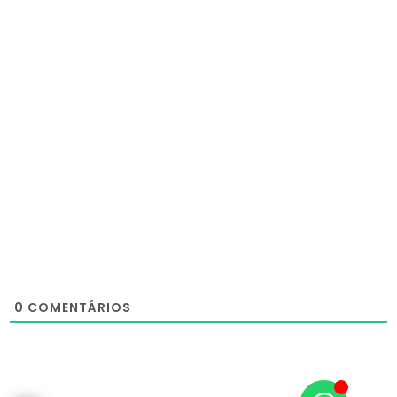
0
COMENTÁRIOS