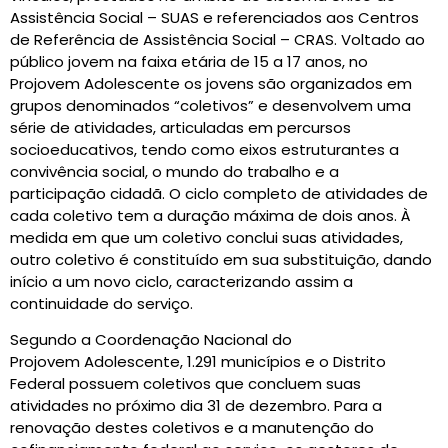
Assistência Social – SUAS e referenciados aos Centros
de Referência de Assistência Social – CRAS. Voltado ao
público jovem na faixa etária de 15 a 17 anos, no
Projovem Adolescente os jovens são organizados em
grupos denominados “coletivos” e desenvolvem uma
série de atividades, articuladas em percursos
socioeducativos, tendo como eixos estruturantes a
convivência social, o mundo do trabalho e a
participação cidadã. O ciclo completo de atividades de
cada coletivo tem a duração máxima de dois anos. À
medida em que um coletivo conclui suas atividades,
outro coletivo é constituído em sua substituição, dando
início a um novo ciclo, caracterizando assim a
continuidade do serviço.
Segundo a Coordenação Nacional do
Projovem Adolescente, 1.291 municípios e o Distrito
Federal possuem coletivos que concluem suas
atividades no próximo dia 31 de dezembro. Para a
renovação destes coletivos e a manutenção do