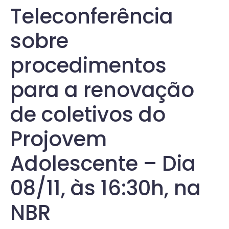
Teleconferência
sobre
procedimentos
para a renovação
de coletivos do
Projovem
Adolescente – Dia
08/11, às 16:30h, na
NBR