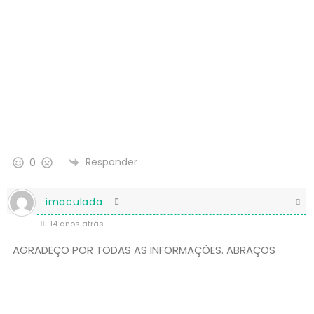
Responder
0
imaculada
14 anos atrás
AGRADEÇO POR TODAS AS INFORMAÇÕES. ABRAÇOS