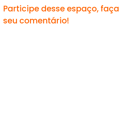
Participe desse espaço, faça
seu comentário!