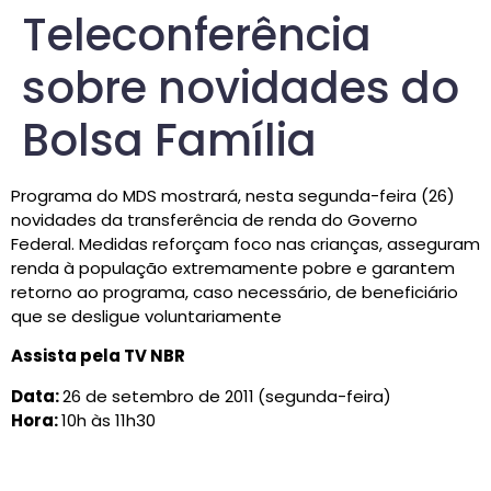
Teleconferência
sobre novidades do
Bolsa Família
Programa do MDS mostrará, nesta segunda-feira (26)
novidades da transferência de renda do Governo
Federal. Medidas reforçam foco nas crianças, asseguram
renda à população extremamente pobre e garantem
retorno ao programa, caso necessário, de beneficiário
que se desligue voluntariamente
Assista pela TV NBR
Data:
26 de setembro de 2011
(segunda-feira)
Hora:
10h às 11h30