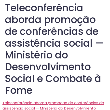
Teleconferência
aborda promoção
de conferências de
assistência social —
Ministério do
Desenvolvimento
Social e Combate à
Fome
Teleconferência aborda promoção de conferências de
assistência social — Ministério do Desenvolvimento