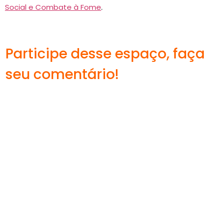
Social e Combate à Fome
.
Participe desse espaço, faça
seu comentário!