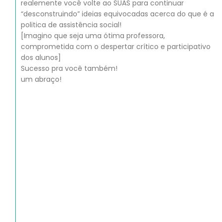
realemente você volte ao SUAS para continuar
“desconstruindo” ideias equivocadas acerca do que é a
politica de assistência social!
[Imagino que seja uma ótima professora,
comprometida com o despertar crítico e participativo
dos alunos]
Sucesso pra você também!
um abraço!