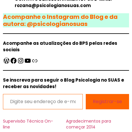
rozana@psicologianosuas.com
Acompanhe o Instagram do Blog e da
autora: @psicologianosuas
Acompanhe as atualizações do BPS pelas redes
sociais
Se inscreva para seguir o Blog Psicologia no SUAS e
receber as novidades!
Registrar-se
Supervisão Técnica On-
Agradecimentos para
line
começar 2014