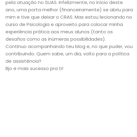
pela atuação no SUAS. Infelizmente, no início deste
ano, uma porta melhor (financeiramente) se abriu para
mim e tive que deixar o CRAS. Mas estou lecionando no
curso de Psicologia e aproveito para colocar minha
experiência prática aos meus alunos (tanto os
desafios como as inúmeras possibilidades).
Continuo acompanhando teu blog e, no que puder, vou
contribuindo. Quem sabe, um dia, volto para a política
de assistência?
Bjo e mais sucesso pra ti!