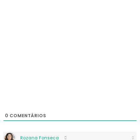
0
COMENTÁRIOS
Rozana Fonseca