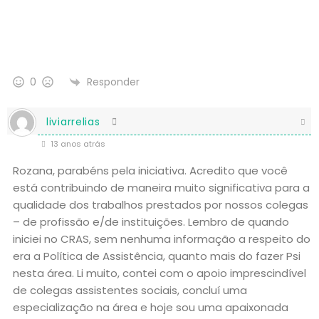
Responder
0
liviarrelias
13 anos atrás
Rozana, parabéns pela iniciativa. Acredito que você
está contribuindo de maneira muito significativa para a
qualidade dos trabalhos prestados por nossos colegas
– de profissão e/de instituições. Lembro de quando
iniciei no CRAS, sem nenhuma informação a respeito do
era a Política de Assistência, quanto mais do fazer Psi
nesta área. Li muito, contei com o apoio imprescindível
de colegas assistentes sociais, concluí uma
especialização na área e hoje sou uma apaixonada