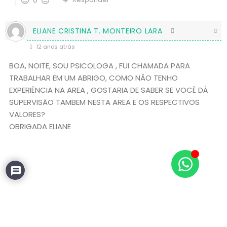
0
ELIANE CRISTINA T. MONTEIRO LARA
12 anos atrás
BOA, NOITE, SOU PSICOLOGA , FUI CHAMADA PARA
TRABALHAR EM UM ABRIGO, COMO NÃO TENHO
EXPERIÊNCIA NA AREA , GOSTARIA DE SABER SE VOCÊ DÁ
SUPERVISÃO TAMBEM NESTA AREA E OS RESPECTIVOS
VALORES?
OBRIGADA ELIANE