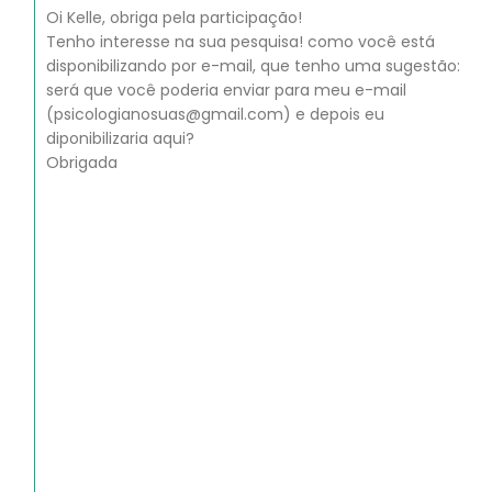
Oi Kelle, obriga pela participação!
Tenho interesse na sua pesquisa! como você está
disponibilizando por e-mail, que tenho uma sugestão:
será que você poderia enviar para meu e-mail
(psicologianosuas@gmail.com) e depois eu
diponibilizaria aqui?
Obrigada