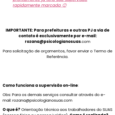
rapidamente marcada 🙂
IMPORTANTE:
Para prefeituras e outras PJ a via de
contato é exclusivamente por e-mail:
rozana@psicologianosuas
.com
Para solicitação de orçamentos, favor enviar o Termo de
Referência.
Como funciona a supervisão on-line
:
Obs: Para os demais serviços consultar através do e-
mail: rozana@psicologianosuas.com
O que é?
Orientação técnica aos trabalhadores do SUAS