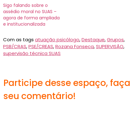
Sigo falando sobre o
assédio moral no SUAS –
agora de forma ampliada
e institucionalizada
Com as tags
atuação psicólogo
,
Destaque
,
Grupos
,
PSB/CRAS
,
PSE/CREAS
,
Rozana Fonseca
,
SUPERVISÃO
,
supervisão técnica SUAS
Participe desse espaço, faça
seu comentário!