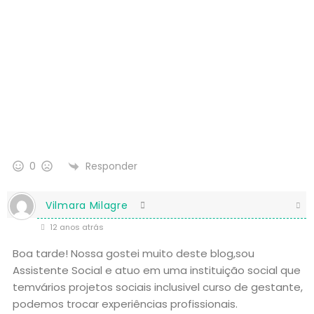
Responder
0
Vilmara Milagre
12 anos atrás
Boa tarde! Nossa gostei muito deste blog,sou
Assistente Social e atuo em uma instituição social que
temvários projetos sociais inclusivel curso de gestante,
podemos trocar experiências profissionais.