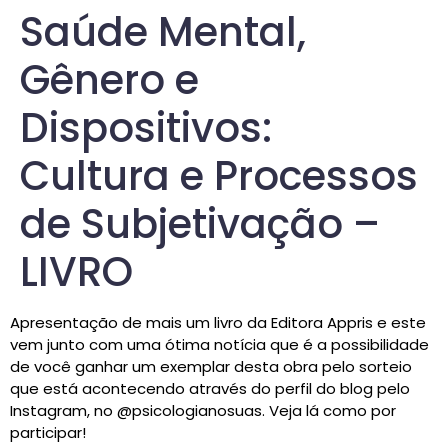
Saúde Mental,
Gênero e
Dispositivos:
Cultura e Processos
de Subjetivação –
LIVRO
Apresentação de mais um livro da Editora Appris e este
vem junto com uma ótima notícia que é a possibilidade
de você ganhar um exemplar desta obra pelo sorteio
que está acontecendo através do perfil do blog pelo
Instagram, no @psicologianosuas. Veja lá como por
participar!