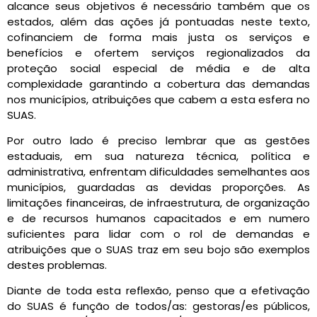
alcance seus objetivos é necessário também que os
estados, além das ações já pontuadas neste texto,
cofinanciem de forma mais justa os serviços e
benefícios e ofertem serviços regionalizados da
proteção social especial de média e de alta
complexidade garantindo a cobertura das demandas
nos municípios, atribuições que cabem a esta esfera no
SUAS.
Por outro lado é preciso lembrar que as gestões
estaduais, em sua natureza técnica, política e
administrativa, enfrentam dificuldades semelhantes aos
municípios, guardadas as devidas proporções. As
limitações financeiras, de infraestrutura, de organização
e de recursos humanos capacitados e em numero
suficientes para lidar com o rol de demandas e
atribuições que o SUAS traz em seu bojo são exemplos
destes problemas.
Diante de toda esta reflexão, penso que a efetivação
do SUAS é função de todos/as: gestoras/es públicos,