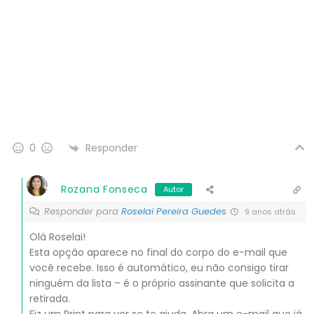
Responder
0
Rozana Fonseca
Autor
Responder para
Roselai Pereira Guedes
9 anos atrás
Olá Roselai!
Esta opção aparece no final do corpo do e-mail que
você recebe. Isso é automático, eu não consigo tirar
ninguém da lista – é o próprio assinante que solicita a
retirada.