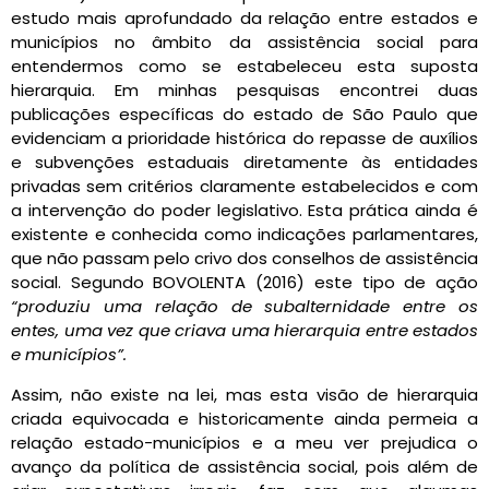
estudo mais aprofundado da relação entre estados e
municípios no âmbito da assistência social para
entendermos como se estabeleceu esta suposta
hierarquia. Em minhas pesquisas encontrei duas
publicações específicas do estado de São Paulo que
evidenciam a prioridade histórica do repasse de auxílios
e subvenções estaduais diretamente às entidades
privadas sem critérios claramente estabelecidos e com
a intervenção do poder legislativo. Esta prática ainda é
existente e conhecida como indicações parlamentares,
que não passam pelo crivo dos conselhos de assistência
social. Segundo BOVOLENTA (2016) este tipo de ação
“produziu uma relação de subalternidade entre os
entes, uma vez que criava uma hierarquia entre estados
e municípios”.
Assim, não existe na lei, mas esta visão de hierarquia
criada equivocada e historicamente ainda permeia a
relação estado-municípios e a meu ver prejudica o
avanço da política de assistência social, pois além de