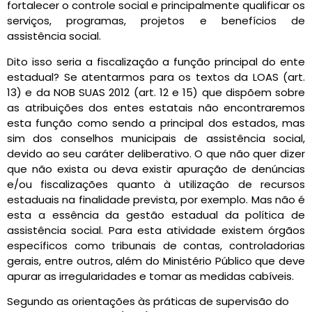
fortalecer o controle social e principalmente qualificar os
serviços, programas, projetos e benefícios de
assistência social.
Dito isso seria a fiscalização a função principal do ente
estadual? Se atentarmos para os textos da LOAS (art.
13) e da NOB SUAS 2012 (art. 12 e 15) que dispõem sobre
as atribuições dos entes estatais não encontraremos
esta função como sendo a principal dos estados, mas
sim dos conselhos municipais de assistência social,
devido ao seu caráter deliberativo. O que não quer dizer
que não exista ou deva existir apuração de denúncias
e/ou fiscalizações quanto à utilização de recursos
estaduais na finalidade prevista, por exemplo. Mas não é
esta a essência da gestão estadual da política de
assistência social. Para esta atividade existem órgãos
específicos como tribunais de contas, controladorias
gerais, entre outros, além do Ministério Público que deve
apurar as irregularidades e tomar as medidas cabíveis.
Segundo as orientações às práticas de supervisão do