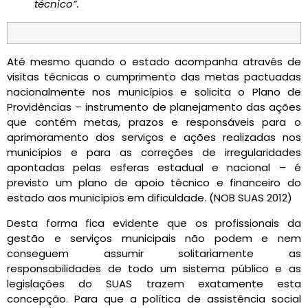
técnico”.
Até mesmo quando o estado acompanha através de
visitas técnicas o cumprimento das metas pactuadas
nacionalmente nos municípios e solicita o Plano de
Providências – instrumento de planejamento das ações
que contém metas, prazos e responsáveis para o
aprimoramento dos serviços e ações realizadas nos
municípios e para as correções de irregularidades
apontadas pelas esferas estadual e nacional – é
previsto um plano de apoio técnico e financeiro do
estado aos municípios em dificuldade. (NOB SUAS 2012)
Desta forma fica evidente que os profissionais da
gestão e serviços municipais não podem e nem
conseguem assumir solitariamente as
responsabilidades de todo um sistema público e as
legislações do SUAS trazem exatamente esta
concepção. Para que a política de assistência social