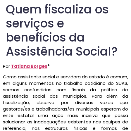
Quem fiscaliza os
serviços e
benefícios da
Assistência Social?
Por
Tatiana Borges
*
Como assistente social e servidora do estado é comum,
em alguns momentos no trabalho cotidiano do SUAS,
sermos confundidas com fiscais da política de
assistência social dos municípios. Para além da
fiscalização, observo por diversas vezes que
gestoras/es e trabalhadoras/es municipais esperam do
ente estatal uma ação mais incisiva que possa
solucionar as inadequações existentes nas equipes de
referência, nas estruturas físicas e formas de