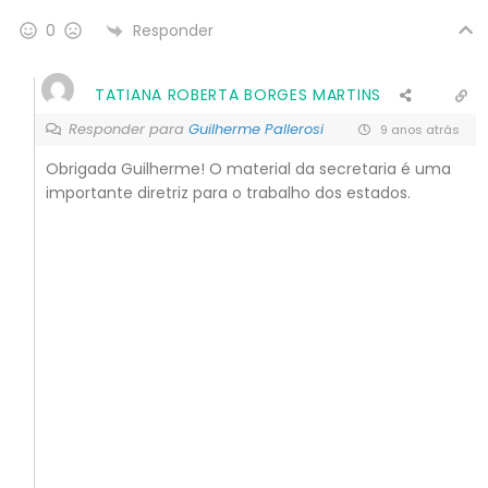
Responder
0
TATIANA ROBERTA BORGES MARTINS
Responder para
Guilherme Pallerosi
9 anos atrás
Obrigada Guilherme! O material da secretaria é uma
importante diretriz para o trabalho dos estados.