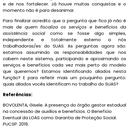
e de nos fortalecer. Já houve muitas conquistas e o
momento não é para desanimar.
Para finalizar acredito que a pergunta que fica já não é
mais de
quem fiscaliza os serviços e benefícios da
assistência social
como se fosse algo simples,
independente e totalmente externo a nós
trabalhadoras/es do SUAS. As perguntas agora são:
estamos assumindo as responsabilidades que nos
cabem neste sistema, participando e aproximando os
serviços e benefícios cada vez mais perto do modelo
que queremos? Estamos identificando aliados nesta
função? E para refletir mais um pouquinho pergunto:
quais aliados vocês identificam no trabalho do SUAS?
Referências:
BOVOLENTA, Gisele. A presença do órgão gestor estadual
na concessão de auxílios e benefícios. O Benefício
Eventual da LOAS como Garantia de Proteção Social.
PUCSP. 2016.