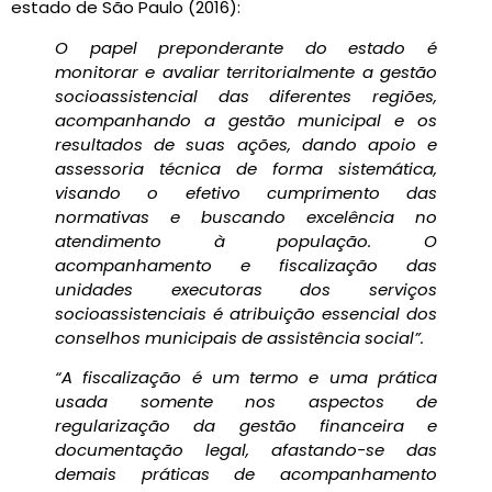
estado de São Paulo (2016):
O papel preponderante do estado é
monitorar e avaliar territorialmente a gestão
socioassistencial das diferentes regiões,
acompanhando a gestão municipal e os
resultados de suas ações, dando apoio e
assessoria técnica de forma sistemática,
visando o efetivo cumprimento das
normativas e buscando excelência no
atendimento à população. O
acompanhamento e fiscalização das
unidades executoras dos serviços
socioassistenciais é atribuição essencial dos
conselhos municipais de assistência social”.
“A fiscalização é um termo e uma prática
usada somente nos aspectos de
regularização da gestão financeira e
documentação
legal, afastando-se das
demais práticas de acompanhamento