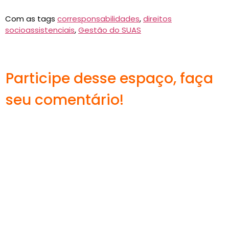
Com as tags
corresponsabilidades
,
direitos
socioassistenciais
,
Gestão do SUAS
Participe desse espaço, faça
seu comentário!