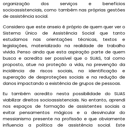
organização dos serviços e benefícios
socioassistenciais, como também nas próprias gestões
de assistência social.
Considero que este anseio é próprio de quem quer ver o
Sistema Único de Assistência Social que tanto
estudamos nas orientações técnicas, textos e
legislações, materializado na realidade de trabalho
vivida. Penso ainda que esta aspiração parte de quem
busca e acredita ser possível que o SUAS, tal como
proposto, atue na proteção a vida, na prevenção da
incidência de riscos sociais, na identificação e
superação de desproteções sociais e na redução de
danos impactando a existência de grupos de pessoas.
Eu também acredito nesta possibilidade do SUAS
viabilizar direitos socioassistenciais. No entanto, aprendi
nos espaços de formação de assistentes sociais a
evitar pensamentos mágicos e a desvincular do
messianismo presente na profissão e que obviamente
influencia a política de assistência social. Este