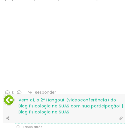
Responder
0
Vem aí, o 2º Hangout (videoconferência) do
Blog Psicologia no SUAS com sua participação! |
Blog Psicologia no SUAS
11 anos atrás