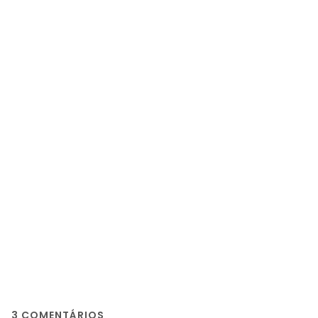
3
COMENTÁRIOS