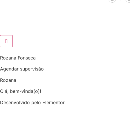
Rozana Fonseca
Agendar supervisão
Rozana
Olá, bem-vinda(o)!
Desenvolvido pelo Elementor