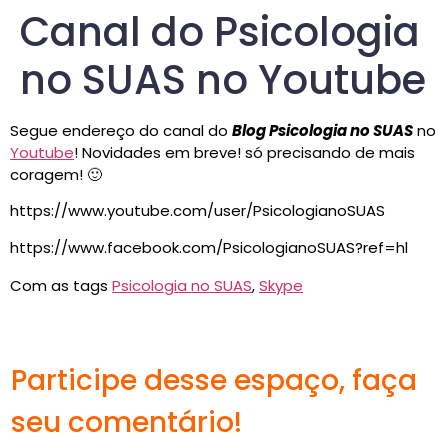
Canal do Psicologia
no SUAS no Youtube
Segue endereço do canal do
Blog Psicologia no SUAS
no
Youtube
! Novidades em breve! só precisando de mais
coragem! 🙂
https://www.youtube.com/user/PsicologianoSUAS
https://www.facebook.com/PsicologianoSUAS?ref=hl
Com as tags
Psicologia no SUAS
,
Skype
Participe desse espaço, faça
seu comentário!