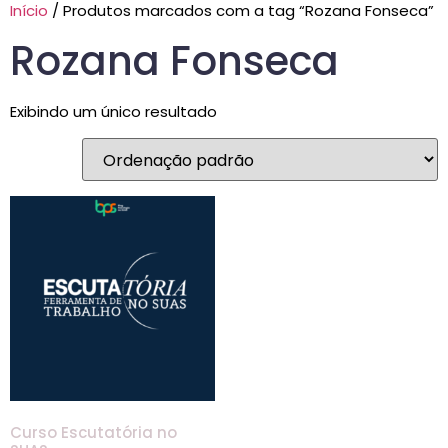
Início
/ Produtos marcados com a tag “Rozana Fonseca”
Rozana Fonseca
Exibindo um único resultado
Curso Escutatória no