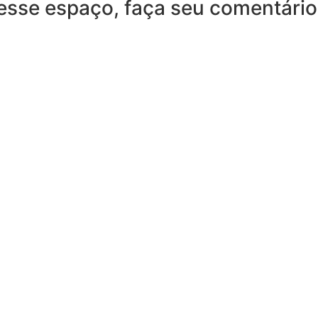
desse espaço, faça seu comentário