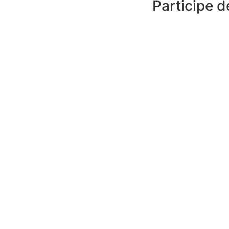
Participe 