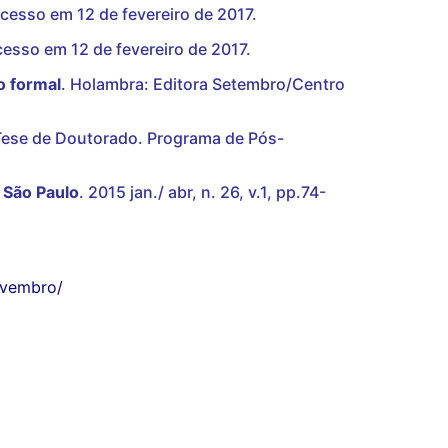
Acesso em 12 de fevereiro de 2017.
esso em 12 de fevereiro de 2017.
o formal
. Holambra: Editora Setembro/Centro
. Tese de Doutorado. Programa de Pós-
. São Paulo
. 2015 jan./ abr, n. 26, v.1, pp.74-
ovembro/