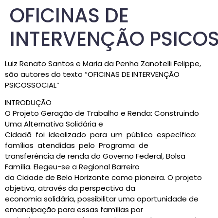
OFICINAS DE
INTERVENÇÃO PSICO
Luiz Renato Santos e Maria da Penha Zanotelli Felippe,
são autores do texto “OFICINAS DE INTERVENÇÃO
PSICOSSOCIAL”
INTRODUÇÃO
O Projeto Geração de Trabalho e Renda: Construindo
Uma Alternativa Solidária e
Cidadã foi idealizado para um público específico:
famílias atendidas pelo Programa de
transferência de renda do Governo Federal, Bolsa
Família. Elegeu-se a Regional Barreiro
da Cidade de Belo Horizonte como pioneira. O projeto
objetiva, através da perspectiva da
economia solidária, possibilitar uma oportunidade de
emancipação para essas famílias por