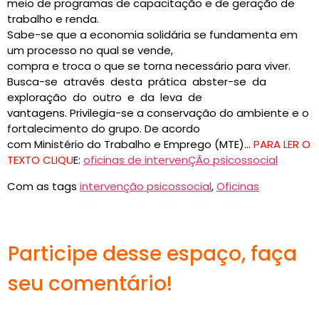
meio de programas de capacitação e de geração de
trabalho e renda.
Sabe-se que a economia solidária se fundamenta em
um processo no qual se vende,
compra e troca o que se torna necessário para viver.
Busca-se através desta prática abster-se da
exploração do outro e da leva de
vantagens. Privilegia-se a conservação do ambiente e o
fortalecimento do grupo. De acordo
com Ministério do Trabalho e Emprego (MTE)…
PARA LER O
TEXTO CLIQU
E:
oficinas de intervenÇÃo psicossocial
Com as tags
intervenção psicossocial
,
Oficinas
Participe desse espaço, faça
seu comentário!