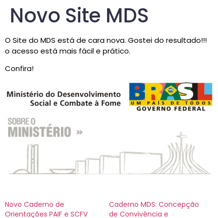
Novo Site MDS
O Site do MDS está de cara nova. Gostei do resultado!!!
o acesso está mais fácil e prático.
Confira!
Novo Caderno de
Caderno MDS: Concepção
Orientações PAIF e SCFV
de Convivência e