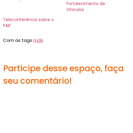
Fortalecimento de
Vínculos
Teleconferência sobre o
PAIF
Com as tags
mds
Participe desse espaço, faça
seu comentário!