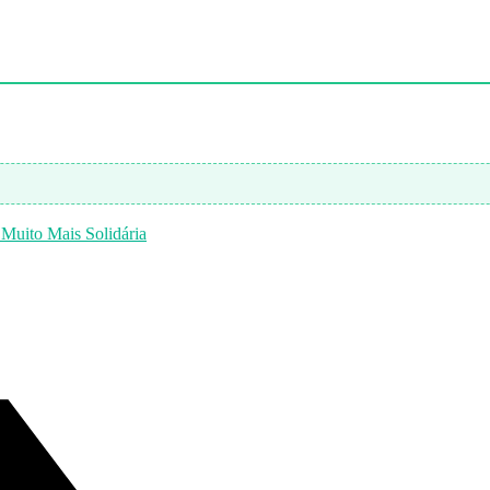
Muito Mais Solidária