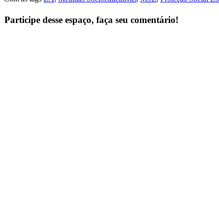
Participe desse espaço, faça seu comentário!