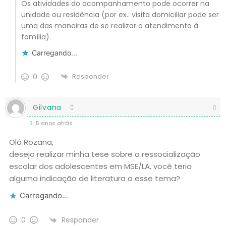
Os atividades do acompanhamento pode ocorrer na
unidade ou residência (por ex.: visita domiciliar pode ser
uma das maneiras de se realizar o atendimento à
família).
Carregando...
0
Responder
Gilvana
5 anos atrás
Olá Rozana,
desejo realizar minha tese sobre a ressocialização
escolar dos adolescentes em MSE/LA, você teria
alguma indicação de literatura a esse tema?
Carregando...
Responder
0