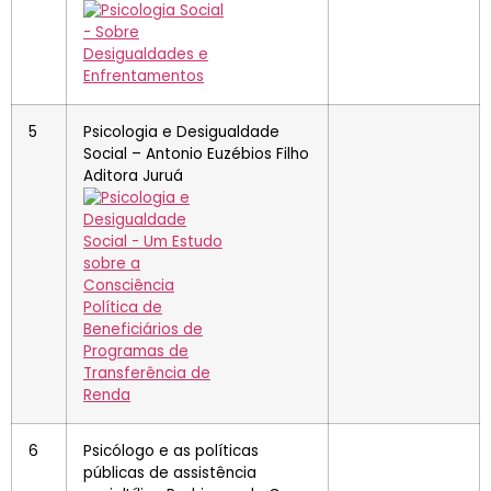
5
Psicologia e Desigualdade
Social – Antonio Euzébios Filho
Aditora Juruá
6
Psicólogo e as políticas
públicas de assistência