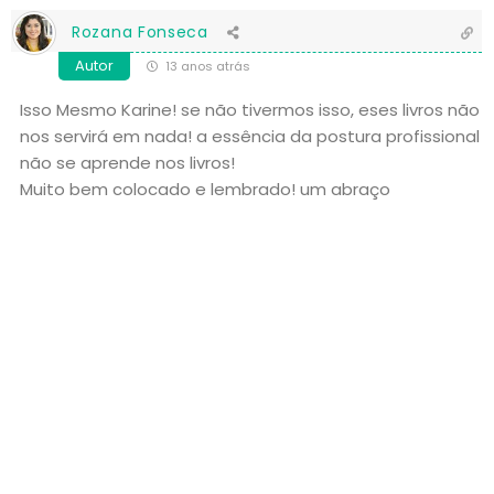
Rozana Fonseca
Autor
13 anos atrás
Isso Mesmo Karine! se não tivermos isso, eses livros não
nos servirá em nada! a essência da postura profissional
não se aprende nos livros!
Muito bem colocado e lembrado! um abraço