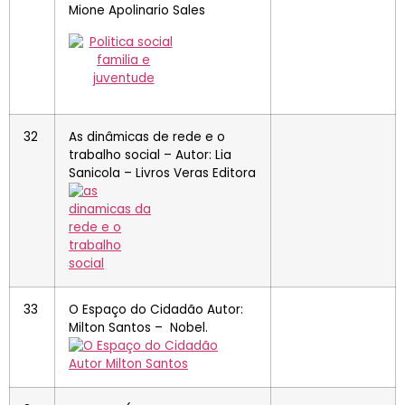
Mione Apolinario Sales
32
As dinâmicas de rede e o
trabalho social – Autor: Lia
Sanicola – Livros Veras Editora
33
O Espaço do Cidadão Autor:
Milton Santos – Nobel.