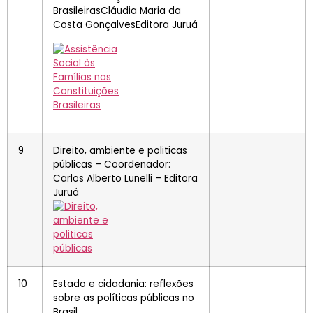
BrasileirasCláudia Maria da
Costa GonçalvesEditora Juruá
9
Direito, ambiente e politicas
públicas – Coordenador:
Carlos Alberto Lunelli – Editora
Juruá
10
Estado e cidadania: reflexões
sobre as políticas públicas no
Brasil