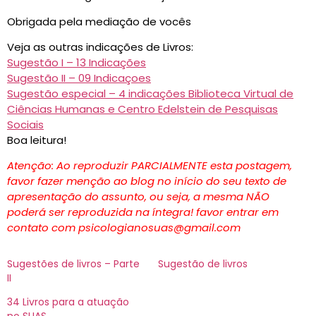
Obrigada pela mediação de vocês
Veja as outras indicações de Livros:
Sugestão I – 13 Indicações
Sugestão II – 09 Indicaçoes
Sugestão especial – 4 indicações Biblioteca Virtual de
Ciências Humanas e Centro Edelstein de Pesquisas
Sociais
Boa leitura!
Atenção: Ao reproduzir PARCIALMENTE esta postagem,
favor fazer menção ao blog no início do seu texto de
apresentação do assunto, ou seja, a mesma NÃO
poderá ser reproduzida na íntegra! favor entrar em
contato com psicologianosuas@gmail.com
Sugestões de livros – Parte
Sugestão de livros
II
34 Livros para a atuação