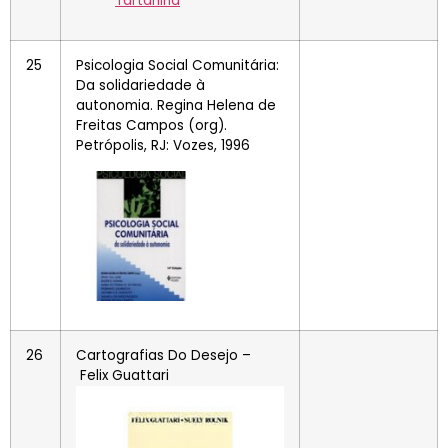
25
Psicologia Social Comunitária:
Da solidariedade à
autonomia. Regina Helena de
Freitas Campos (org).
Petrópolis, RJ: Vozes, 1996
26
Cartografias Do Desejo –
Felix Guattari