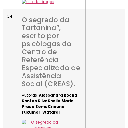
24
O segredo da
Tartanina”,
escrito por
psicólogas do
Centro de
Referência
Especializado de
Assistência
Social (CREAS).
Autoras:
Alessandra Rocha
Santos SilvaSheila Maria
Prado SomaCristina
Fukumori Watarai