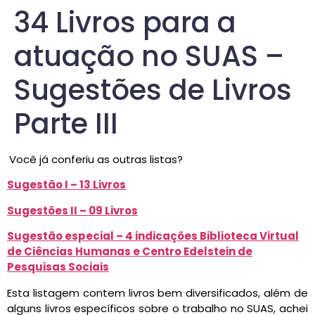
34 Livros para a
atuação no SUAS –
Sugestões de Livros
Parte III
Você já conferiu as outras listas?
Sugestão I – 13 Livros
Sugestões II – 09 Livros
Sugestão especial – 4 indicações Biblioteca Virtual
de Ciências Humanas e Centro Edelstein de
Pesquisas Sociais
Esta listagem contem livros bem diversificados, além de
alguns livros específicos sobre o trabalho no SUAS, achei