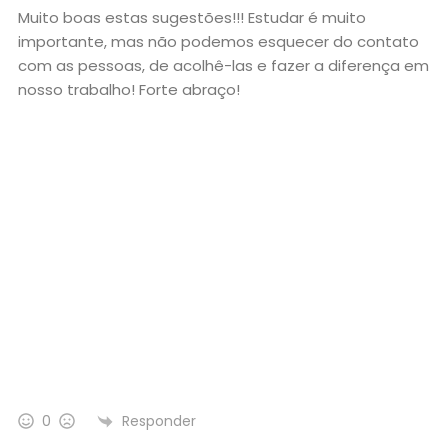
Muito boas estas sugestões!!! Estudar é muito
importante, mas não podemos esquecer do contato
com as pessoas, de acolhê-las e fazer a diferença em
nosso trabalho! Forte abraço!
Responder
0