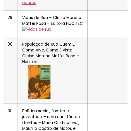
29
Vidas de Rua – Cleisa Moreno
Maffei Rosa – Editora HUCITEC
30
População de Rua Quem É,
Como Vive, Como É Vista –
Cleisa Moreno Maffei Rosa –
Hucitec
31
Política social, família e
juventude – uma questão de
direitos – Maria Cristina Leal,
Maurilio Castro de Matos e