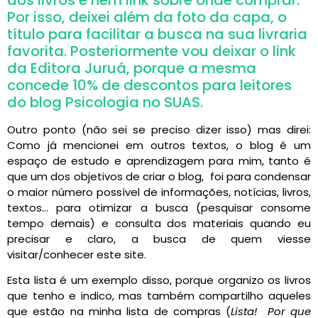
Por isso, deixei além da foto da capa, o
título para facilitar a busca na sua livraria
favorita. Posteriormente vou deixar o link
da Editora Juruá, porque a mesma
concede 10% de descontos para leitores
do blog Psicologia no SUAS.
Outro ponto (não sei se preciso dizer isso) mas direi:
Como já mencionei em outros textos, o blog é um
espaço de estudo e aprendizagem para mim, tanto é
que um dos objetivos de criar o blog, foi para condensar
o maior número possível de informações, notícias, livros,
textos… para otimizar a busca (pesquisar consome
tempo demais) e consulta dos materiais quando eu
precisar e claro, a busca de quem viesse
visitar/conhecer este site.
Esta lista é um exemplo disso, porque organizo os livros
que tenho e indico, mas também compartilho aqueles
que estão na minha lista de compras (
Lista! Por que