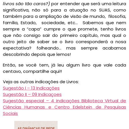
livros são tão caros?)
por entender que será uma leitura
significativa, não só para a atuação no SUAS, como
também para a ampliação de visão de mundo, filosofia,
família, Estado, sociedade, etc… Sabemos que nem
sempre a “capa” cumpre o que promete, tenho livros
que não consigo sair do primeiro capítulo, mas qual o
outro jeito de saber se o livro corresponderá a nosa
expectativa? folheando… mas sempre acabamos
descobrindo depois que lemos!
Então, se você tem, já leu algum livro que vale cada
centavo, compartilhe aqui!!
Veja as outras indicações de Livros:
Sugestão I – 13 Indicações
Sugestão II – 09 Indicaçoes
Sugestão especial – 4 indicações Biblioteca Virtual de
Ciências Humanas e Centro Edelstein de Pesquisas
Sociais