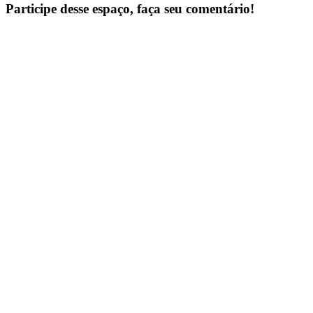
Participe desse espaço, faça seu comentário!