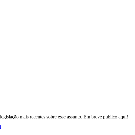
egislação mais recentes sobre esse assunto. Em breve publico aqui!
l