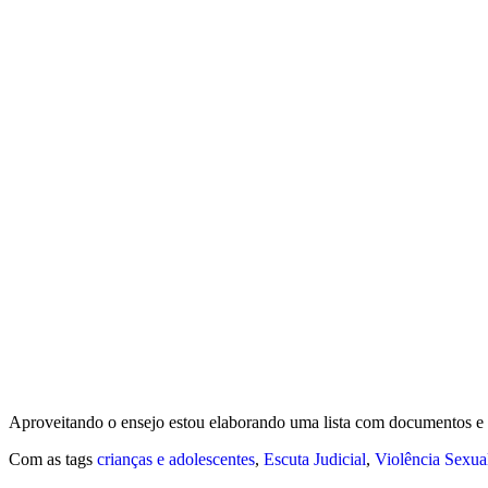
Aproveitando o ensejo estou elaborando uma lista com documentos e l
Com as tags
crianças e adolescentes
,
Escuta Judicial
,
Violência Sexua