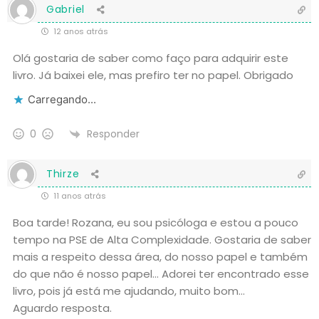
Gabriel
12 anos atrás
Olá gostaria de saber como faço para adquirir este
livro. Já baixei ele, mas prefiro ter no papel. Obrigado
Carregando...
Responder
0
Thirze
11 anos atrás
Boa tarde! Rozana, eu sou psicóloga e estou a pouco
tempo na PSE de Alta Complexidade. Gostaria de saber
mais a respeito dessa área, do nosso papel e também
do que não é nosso papel… Adorei ter encontrado esse
livro, pois já está me ajudando, muito bom…
Aguardo resposta.