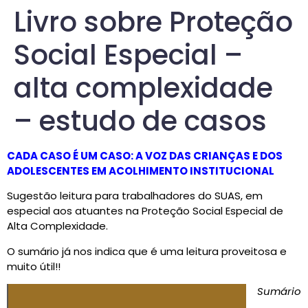
Livro sobre Proteção
Social Especial –
alta complexidade
– estudo de casos
CADA CASO É UM CASO: A VOZ DAS CRIANÇAS E DOS
ADOLESCENTES EM ACOLHIMENTO INSTITUCIONAL
Sugestão leitura para trabalhadores do SUAS, em
especial aos atuantes na Proteção Social Especial de
Alta Complexidade.
O sumário já nos indica que é uma leitura proveitosa e
muito útil!!
Sumário