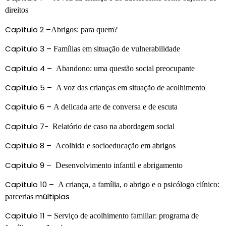
direitos
Capítulo 2 –
Abrigos: para quem?
Capítulo 3 –
Famílias em situação de vulnerabilidade
Capítulo 4 –
Abandono: uma questão social preocupante
Capítulo 5 –
A voz das crianças em situação de acolhimento
Capítulo 6 –
A delicada arte de conversa e de escuta
Capítulo 7-
Relatório de caso na abordagem social
Capítulo 8 –
Acolhida e socioeducação em abrigos
Capítulo 9 –
Desenvolvimento infantil e abrigamento
Capítulo 10 –
A criança, a família, o abrigo e o psicólogo clínico:
múltiplas
parcerias
Capítulo 11 –
Serviço de acolhimento familiar: programa de