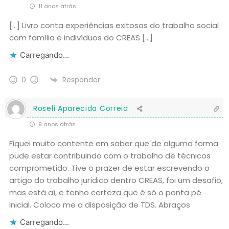
11 anos atrás
[…] Livro conta experiências exitosas do trabalho social
com família e indivíduos do CREAS […]
Carregando...
Responder
0
Roseli Aparecida Correia
9 anos atrás
Fiquei muito contente em saber que de alguma forma
pude estar contribuindo com o trabalho de técnicos
comprometido. Tive o prazer de estar escrevendo o
artigo do trabalho jurídico dentro CREAS, foi um desafio,
mas está aí, e tenho certeza que é só o ponta pé
inicial. Coloco me a disposição de TDS. Abraços
Carregando...