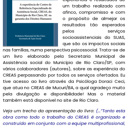
um trabalho realizado com
afinco, compromisso e com
o propósito de almejar os
resultados tão esperados
pelos serviços
socioassistenciais do SUAS,
que são os impactos sociais
nas famílias, numa perspectiva psicossocial. Trata-se de
um livro elaborado pela Secretaria Municipal de
Assistência social do Município de Rio Claro/SP, com
vários colaboradores (autores), sobre as experiência do
CREAS perpassando por todos os serviços ofertados. Eu
tive acesso ao livro através da Psicóloga Doraci Ceci,
que atua no CREAS de Mucuri/BA, a qual agradeço muito
pela divulgação e disponibilidade! Mas o material
também está disponível no site de Rio Claro.
Veja um trecho da apresentação do livro:
(…”Tanto esta
obra como todo o trabalho do CREAS é organizado e
construído em conjunto com a equipe multiprofissional,