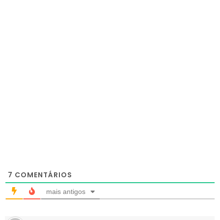
7
COMENTÁRIOS
mais antigos