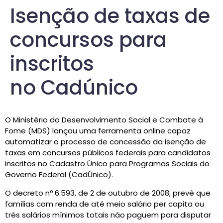
Isenção de taxas de
concursos para
inscritos
no Cadúnico
O Ministério do Desenvolvimento Social e Combate à
Fome (MDS) lançou uma ferramenta online capaz
automatizar o processo de concessão da isenção de
taxas em concursos públicos federais para candidatos
inscritos no Cadastro Único para Programas Sociais do
Governo Federal (CadÚnico).
O decreto nº 6.593, de 2 de outubro de 2008, prevê que
famílias com renda de até meio salário per capita ou
três salários mínimos totais não paguem para disputar