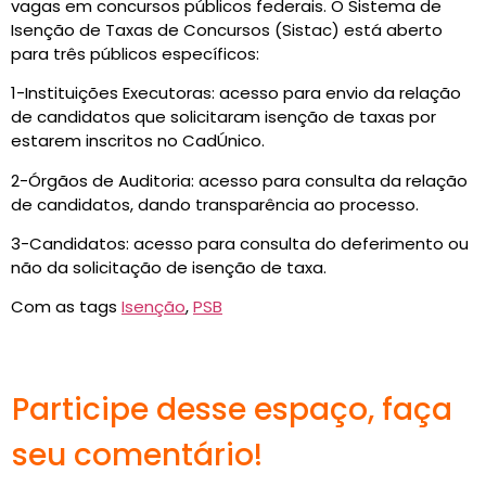
vagas em concursos públicos federais. O Sistema de
Isenção de Taxas de Concursos (Sistac) está aberto
para três públicos específicos:
1-Instituições Executoras: acesso para envio da relação
de candidatos que solicitaram isenção de taxas por
estarem inscritos no CadÚnico.
2-Órgãos de Auditoria: acesso para consulta da relação
de candidatos, dando transparência ao processo.
3-Candidatos: acesso para consulta do deferimento ou
não da solicitação de isenção de taxa.
Com as tags
Isenção
,
PSB
Participe desse espaço, faça
seu comentário!