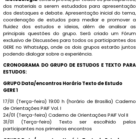
dos materiais a serem estudados para apresentação
dos destaques e debate. Apresentação inicial do tema,
coordenação de estudos para mediar e promover a
fluidez dos estudos e ideias, além de analisar as
principais questões do grupo. Será criado um Fórum
exclusivo de Discussões para todos os participantes dos
GERE no WhatsApp, onde os dois grupos estarão juntos
podendo dialogar sobre a experiência.
CRONOGRAMA DO GRUPO DE ESTUDOS E TEXTO PARA
ESTUDOS:
GRUPO Data/encontros Horário Texto de Estudo
GERE 1
17/01 (Terça-feira) 19:00 h (horário de Brasília) Caderno
de Orientações PAIF Vol. I
24/01 (Terça-feira) Caderno de Orientações PAIF Vol II
31/01 (Terça-feira) Texto ser escolhido pelos
participantes nos primeiros encontros