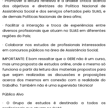
· Promover a leitura reflexiva e a análise crítica acerca
dos objetivos e diretrizes da Política Nacional de
Assistência Social e dos serviços ofertados pelo SUAS, e
de demais Políticas Nacionais de área afins;
· Facilitar a interação e troca de experiências entre
diversos profissionais que atuam no SUAS em diferentes
regiões do País;
· Colaborar nos estudos de profissionais interessados
em concursos públicos na área de Assistência Social;
IMPORTANTE: É bom ressaltar que o GERE não é um curso,
mas uma proposta de estudos online, onde o mesmo só
funciona a partir da leitura dos materiais propostos para
que sejam realizadas as discussões e proposições
acerca dos mesmos em conexão com a realidade do
trabalho. Também não é uma supervisão técnica!
Público Alvo
· O Grupo de estudos é destinado a todos os