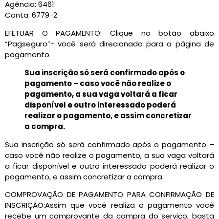
Agência: 6461
Conta: 6779-2
EFETUAR O PAGAMENTO: Clique no botão abaixo
“Pagseguro”- você será direcionado para a página de
pagamento
Sua inscrição só será confirmado após o
pagamento – caso você não realize o
pagamento, a sua vaga voltará a ficar
disponível e outro interessado poderá
realizar o pagamento, e assim concretizar
a compra.
Sua inscrição só será confirmado após o pagamento –
caso você não realize o pagamento, a sua vaga voltará
a ficar disponível e outro interessado poderá realizar o
pagamento, e assim concretizar a compra.
COMPROVAÇÃO DE PAGAMENTO PARA CONFIRMAÇÃO DE
INSCRIÇÃO:Assim que você realiza o pagamento você
recebe um comprovante da compra do serviço, basta