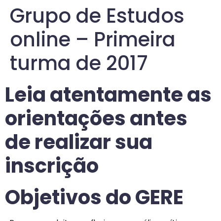
Grupo de Estudos
online – Primeira
turma de 2017
Leia atentamente as
orientações antes
de realizar sua
inscrição
Objetivos do GERE