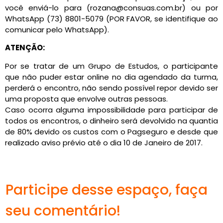
você enviá-lo para (rozana@consuas.com.br) ou por
WhatsApp (73) 8801-5079 (POR FAVOR, se identifique ao
comunicar pelo WhatsApp).
ATENÇÃO:
Por se tratar de um Grupo de Estudos, o participante
que não puder estar online no dia agendado da turma,
perderá o encontro, não sendo possível repor devido ser
uma proposta que envolve outras pessoas.
Caso ocorra alguma impossibilidade para participar de
todos os encontros, o dinheiro será devolvido na quantia
de 80% devido os custos com o Pagseguro e desde que
realizado aviso prévio até o dia 10 de Janeiro de 2017.
Participe desse espaço, faça
seu comentário!