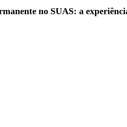
rmanente no SUAS: a experiênci