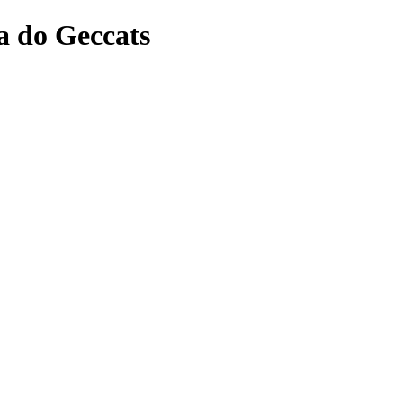
a do Geccats