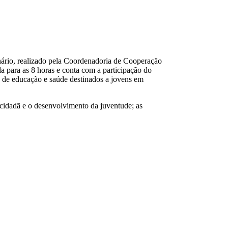
ário, realizado pela Coordenadoria de Cooperação
a para as 8 horas e conta com a participação do
as de educação e saúde destinados a jovens em
cidadã e o desenvolvimento da juventude; as