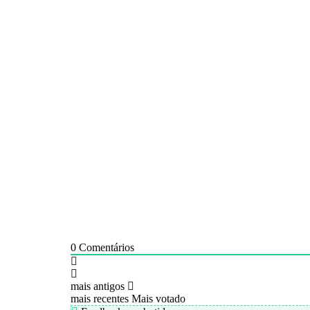
0
Comentários
mais antigos
mais recentes
Mais votado