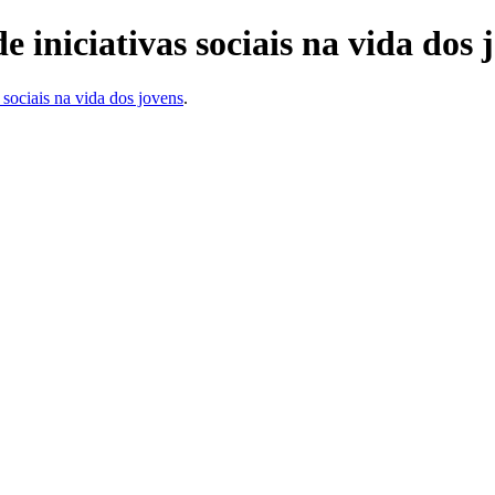
e iniciativas sociais na vida dos 
sociais na vida dos jovens
.