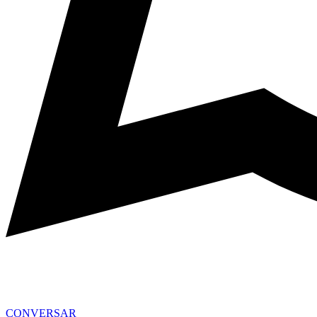
CONVERSAR