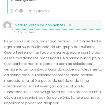
0
Responder
Verusa Verônica dos Santos
13 anos atrás
Eu não sou psicóga, mas faço terapia. Já fiz individual e
agora estou participando de um grupo de mulheres.
Quero testemunhar todo o meu respeito e carinho por
esses maravilhosos profissionais. Na minha busca pelo
autoconhecimento, a parceria com os psicólogos
sempre foram positivas! Quando soube do falecimento
da minha mãe, eu coincidentemente tinha terapia
marcada, e fui até o posto de saúde onde tinha
atendimento e a intervenção da psicóloga foi
fundamental. Eu estava grávida de sete meses e tinha
dúvida se deveria ir ou não ao velório. Eu fui e como foi
importante poder me despedir.