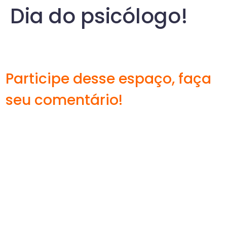
Dia do psicólogo!
Participe desse espaço, faça
seu comentário!