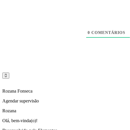
0
COMENTÁRIOS
Rozana Fonseca
Agendar supervisão
Rozana
Olá, bem-vinda(o)!