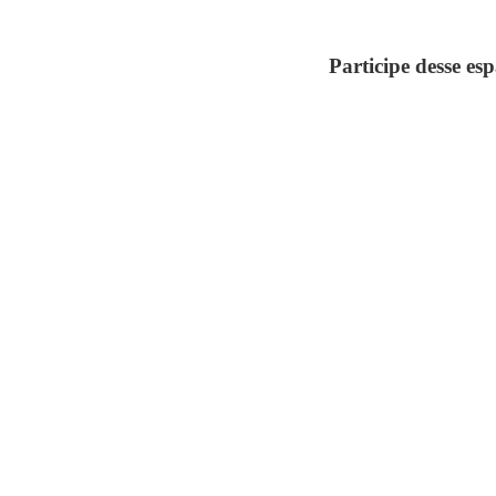
Participe desse es