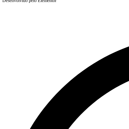
Desenvolvido pelo Elementor