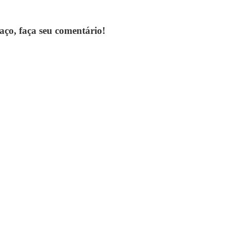
paço, faça seu comentário!