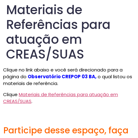
Materiais de
Referências para
atuação em
CREAS/SUAS
Clique no link abaixo e você será direcionado para a
página do
Observatório CREPOP 03 BA,
o qual
listou os
materiais de referência.
Clique
Materiais de Referências para atuação em
CREAS/SUAS
.
Participe desse espaço, faça