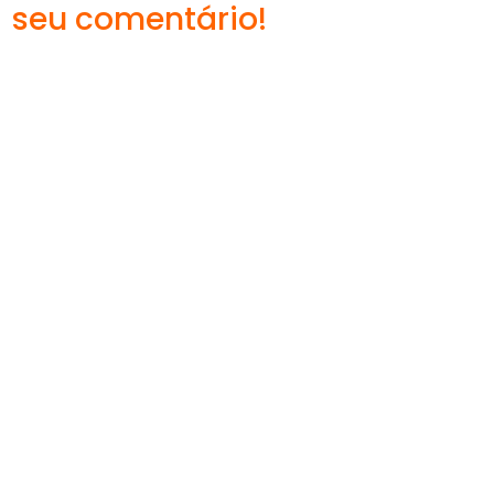
seu comentário!