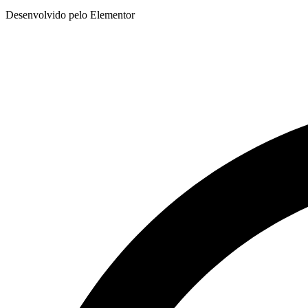
Desenvolvido pelo Elementor