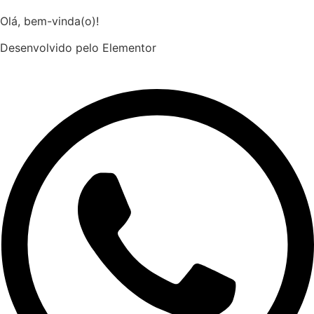
Olá, bem-vinda(o)!
Desenvolvido pelo Elementor