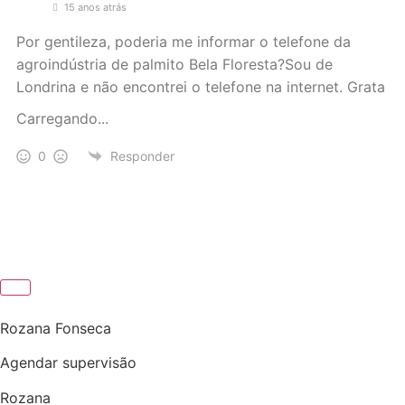
15 anos atrás
Por gentileza, poderia me informar o telefone da
agroindústria de palmito Bela Floresta?Sou de
Londrina e não encontrei o telefone na internet. Grata
Carregando...
0
Responder
Rozana Fonseca
Agendar supervisão
Rozana