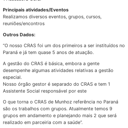
Principais atividades/Eventos
Realizamos diversos eventos, grupos, cursos,
reuniões/encontros
Outros Dados:
“O nosso CRAS foi um dos primeiros a ser instituídos no
Paraná e já tem quase 5 anos de atuação.
A gestão do CRAS é básica, embora a gente
desempenhe algumas atividades relativas a gestão
especial.
Nosso órgão gestor é separado do CRAS e tem 1
Assistente Social responsável por este
O que torna o CRAS de Munhoz referência no Paraná
são os trabalhos com grupos. Atualmente temos 9
grupos em andamento e planejando mais 2 que será
realizado em parceiria com a saúde”.