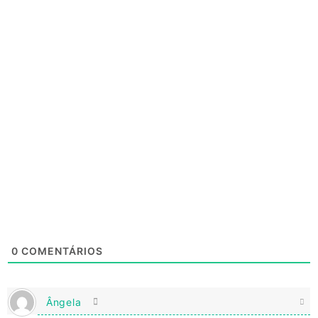
0
COMENTÁRIOS
Ângela