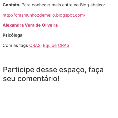
Contato
: Para conhecer mais entre no Blog abaixo:
http://crasmunhozdemello.blogspot.com/
Alexandra Vera de Oliveira
Psicóloga
Com as tags
CRAS
,
Equipe CRAS
Participe desse espaço, faça
seu comentário!