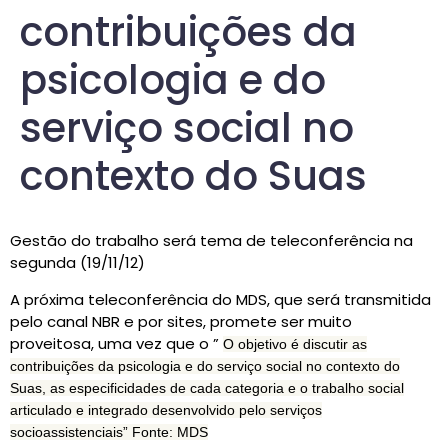
contribuições da
psicologia e do
serviço social no
contexto do Suas
Gestão do trabalho será tema de teleconferência na
segunda (19/11/12)
A próxima teleconferência do MDS, que será transmitida
pelo canal NBR e por sites, promete ser muito
proveitosa, uma vez que o ”
O objetivo é discutir as
contribuições da psicologia e do serviço social no contexto do
Suas, as especificidades de cada categoria e o trabalho social
articulado e integrado desenvolvido pelo serviços
socioassistenciais” Fonte: MDS