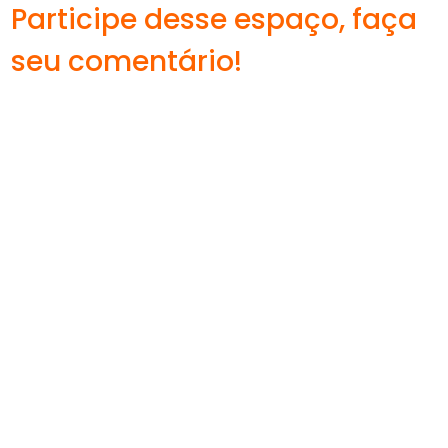
Participe desse espaço, faça
seu comentário!