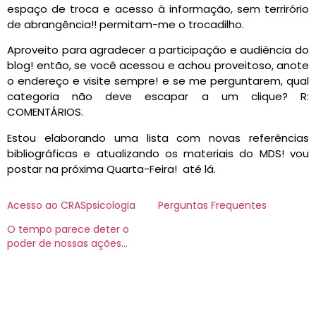
espaço de troca e acesso à informação, sem terrirório
de abrangência!! permitam-me o trocadilho.
Aproveito para agradecer a participação e audiência do
blog! então, se você acessou e achou proveitoso, anote
o endereço e visite sempre! e se me perguntarem, qual
categoria não deve escapar a um clique? R:
COMENTÁRIOS.
Estou elaborando uma lista com novas referências
bibliográficas e atualizando os materiais do MDS! vou
postar na próxima Quarta-Feira! até lá.
Acesso ao CRASpsicologia
Perguntas Frequentes
O tempo parece deter o
poder de nossas ações…