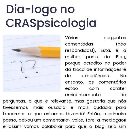
Dia-logo no
CRASpsicologia
Várias perguntas
comentadas (não
respondidas!). Esta, é a
melhor parte do Blog,
porque acredito no poder
da troca de informações e
de experiências. No
entanto, os comentários
estão com caráter
eminentemente de
perguntas, o que é relevante, mas gostaria que nós
tivéssemos mais ousadia e mais audácia para
trocarmos o que estamos fazendo! Então, o primeiro
passo, deixou um comentário? volte, farei a mediação!!
e assim vamos colaborar para que o blog seja um