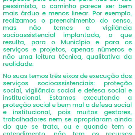
pessimista, o caminho parece ser bem
mais árduo e menos linear. Por exemplo,
realizamos o preenchimento do censo,
mas não temos a vigilância
socioassistencial implantada, o que
resulta, para o Município e para os
serviços e projetos, apenas números e
não uma leitura técnica, qualitativa da
realidade.
No suas temos três eixos de execução dos
serviços socioassistenciais: proteção
social, vigilância social e defesa social e
institucional. Estamos executando a
proteção social e bem mal a defesa social
e institucional, pois muitos gestores,
trabalhadores nem se apropriaram ainda
do que se trata, ou e quando tem o
entendimento, não tem os recursos