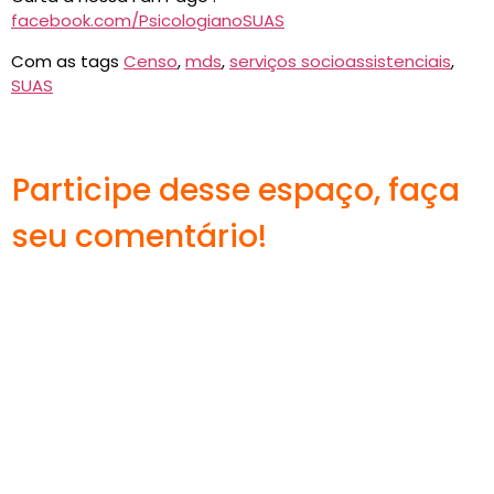
facebook.com/PsicologianoSUAS
Com as tags
Censo
,
mds
,
serviços socioassistenciais
,
SUAS
Participe desse espaço, faça
seu comentário!