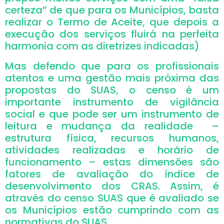
certeza” de que para os Municípios, basta
realizar o Termo de Aceite, que depois a
execução dos serviços fluirá na perfeita
harmonia com as diretrizes indicadas)
Mas defendo que para os profissionais
atentos e uma gestão mais próxima das
propostas do SUAS, o censo é um
importante instrumento de vigilância
social e que pode ser um instrumento de
leitura e mudança da realidade –
estrutura física, recursos humanos,
atividades realizadas e horário de
funcionamento – estas dimensões são
fatores de avaliação do índice de
desenvolvimento dos CRAS. Assim, é
através do censo SUAS que é avaliado se
os Municípios estão cumprindo com as
normativas do SUAS.