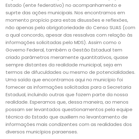
Estado (ente federativo) no acompanhamento e
suprte das ações municipais. Nos encontramos em
momento propício para estas disussões e reflexões,
não apenas pela obrigatoriedade do Censo SUAS (com
a qual concordo, apesar das ressalvas com relação às
informações solicitadas pelo MDS). Assim como o
Governo Federal, também a Gestão Estadual tem
criado parâmetros meramente quantitativos, quase
sempre distantes da realidade municipal, seja em
termos de difuculdades ou mesmo de potencialidades.
Uma saída que encontramos aqui no município foi
fornecer as informações solicitadas para a Secretaria
Estadual, incluindo outras que fazem parte da nossa
realidade. Esperamos que, dessa maneira, ao menos
possam ser levantados questionamentos pela equipe
técnica do Estado que auxiliem no levantamento de
informações mais condizentes com as realidades dos
diversos municípios paraenses.