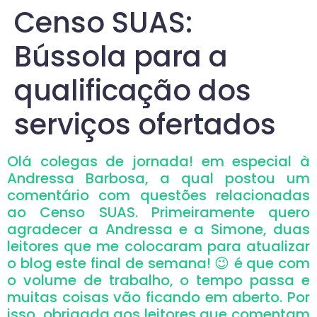
Censo SUAS:
Bússola para a
qualificação dos
serviços ofertados
Olá colegas de jornada! em especial à
Andressa Barbosa, a qual postou um
comentário com questões relacionadas
ao Censo SUAS. Primeiramente quero
agradecer a Andressa e a Simone, duas
leitores que me colocaram para atualizar
o blog este final de semana! 😉 é que com
o volume de trabalho, o tempo passa e
muitas coisas vão ficando em aberto. Por
isso, obrigada aos leitores que comentam