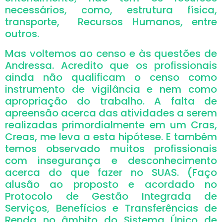
necessários, como, estrutura física,
transporte, Recursos Humanos, entre
outros.
Mas voltemos ao censo e às questões de
Andressa. Acredito que os profissionais
ainda não qualificam o censo como
instrumento de vigilância e nem como
apropriação do trabalho. A falta de
apreensão acerca das atividades a serem
realizadas primordialmente em um Cras,
Creas, me leva a esta hipótese. E também
temos observado muitos profissionais
com insegurança e desconhecimento
acerca do que fazer no SUAS. (Faço
alusão ao proposto e acordado no
Protocolo de Gestão Integrada de
Serviços, Benefícios e Transferências de
Renda no âmbito do Sistema Único de