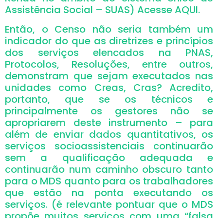
Assistência Social – SUAS) Acesse AQUI.
Então, o Censo não seria também um
indicador do que as diretrizes e princípios
dos serviços elencados na PNAS,
Protocolos, Resoluções, entre outros,
demonstram que sejam executados nas
unidades como Creas, Cras? Acredito,
portanto, que se os técnicos e
principalmente os gestores não se
apropriarem deste instrumento – para
além de enviar dados quantitativos, os
serviços socioassistenciais continuarão
sem a qualificação adequada e
continuarão num caminho obscuro tanto
para o MDS quanto para os trabalhadores
que estão na ponta executando os
serviços. (é relevante pontuar que o MDS
propõe muitos serviços com uma “falsa