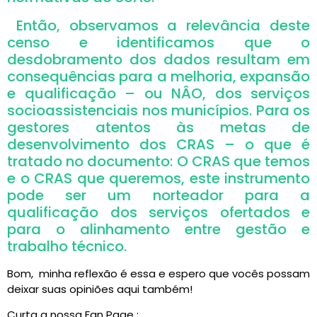
Então, observamos a relevância deste
censo e identificamos que o
desdobramento dos dados resultam em
consequências para a melhoria, expansão
e qualificação – ou NÂO, dos serviços
socioassistenciais nos municípios. Para os
gestores atentos às metas de
desenvolvimento dos CRAS – o que é
tratado no documento: O CRAS que temos
e o CRAS que queremos, este instrumento
pode ser um norteador para a
qualificação dos serviços ofertados e
para o alinhamento entre gestão e
trabalho técnico.
Bom, minha reflexão é essa e espero que vocês possam
deixar suas opiniões aqui também!
Curta a nossa Fan Page :