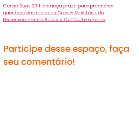
Censo Suas 2011: começa prazo para preencher
questionários sobre os Cras — Ministério do
Desenvolvimento Social e Combate à Fome
.
Participe desse espaço, faça
seu comentário!