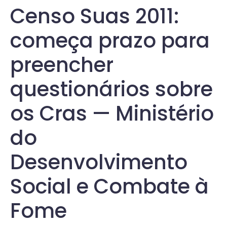
Censo Suas 2011:
começa prazo para
preencher
questionários sobre
os Cras — Ministério
do
Desenvolvimento
Social e Combate à
Fome