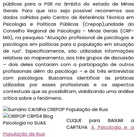
públicas para a PSR no âmbito do estado de Minas
Gerais. Para que isto seja possível recorremos aos
dados colhidos pelo Centro de Referência Técnica em
Psicologia e Políticas Públicas (Crepop),unidade do
Conselho Regional de Psicologia – Minas Gerais (CRP-
MG), na pesquisa “Atuação profissional de psicólogas e
psicólogos em políticas para a população em situação
de rua”. Especificamente, são utilizadas informações
relativas ao mapeamento, aos três grupos de discussão
– dois deles contaram com a participação de outros
profissionais além do psicólogo – e às três entrevistas
com psicólogos. Buscamos identificar as práticas
utilizadas por esses profissionais e os aspectos
contextuais que as possibilitam, viabilizando uma análise
crítica sobre o fenômeno.
CLIQUE para BAIXAR a
CARTILHA
A Psicologia e a
População de Rua