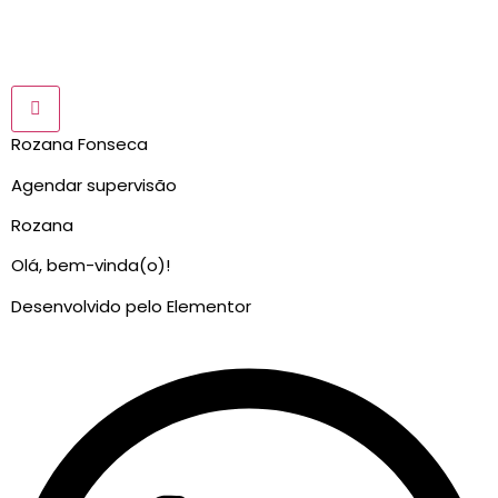
Rozana Fonseca
Agendar supervisão
Rozana
Olá, bem-vinda(o)!
Desenvolvido pelo Elementor