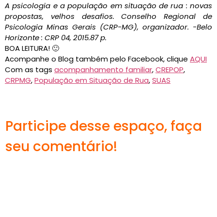
A psicologia e a população em situação de rua : novas
propostas, velhos desafios. Conselho Regional de
Psicologia Minas Gerais (CRP-MG), organizador. -Belo
Horizonte : CRP 04, 2015.87 p.
BOA LEITURA! 🙂
Acompanhe o Blog também pelo Facebook, clique
AQUI
Com as tags
acompanhamento familiar
,
CREPOP
,
CRPMG
,
População em Situação de Rua
,
SUAS
Participe desse espaço, faça
seu comentário!