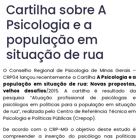
Cartilha sobre A
Psicologia e a
população em
situação de rua
O Conselho Regional de Psicologia de Minas Gerais –
CRP04 lançou recentemente a Cartilha
A Psicologia e a
população em situação de rua: Novas propostas,
velhos desafios
/2015. A cartilha é resultado da
pesquisa “Atuação profissional de psicólogas e
psicólogos em políticas para a população em situação
de rua”, realizada pelo Centro de Referência Técnica em
Psicologia e Políticas Públicas (Crepop).
De acordo com o CRP-MG o objetivo deste estudo é
compreender a inserção do psicólogo nas políticas