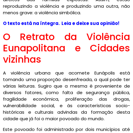
reproduzindo a violência e produzindo uma outra, não
menos grave: a violência simbólica.
O texto está na íntegra. Leia e deixe sua opinião!
O Retrato da Violência
Eunapolitana e Cidades
vizinhas
A violência urbana que acomete Eunápolis está
tomando uma proporção desenfreada, a qual pode ter
várias leituras. Sugiro que a mesma é proveniente de
diversos fatores, como falta de segurança pública,
fragilidade econômica, proliferação das drogas,
vulnerabilidade social, e às características socio-
históricas e culturais advindas da formação desta
cidade que já foi o maior povoado do mundo.
Este povoado foi administrado por dois municípios até