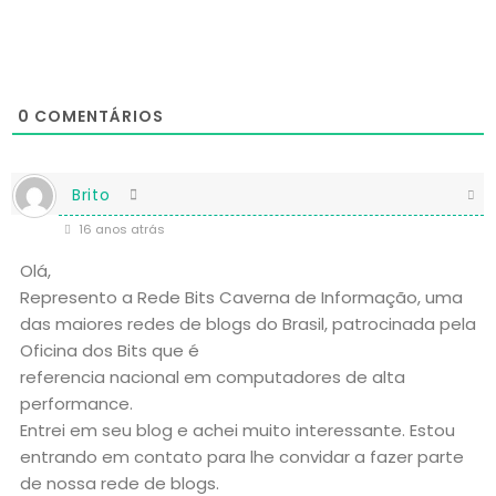
0
COMENTÁRIOS
Brito
16 anos atrás
Olá,
Represento a Rede Bits Caverna de Informação, uma
das maiores redes de blogs do Brasil, patrocinada pela
Oficina dos Bits que é
referencia nacional em computadores de alta
performance.
Entrei em seu blog e achei muito interessante. Estou
entrando em contato para lhe convidar a fazer parte
de nossa rede de blogs.