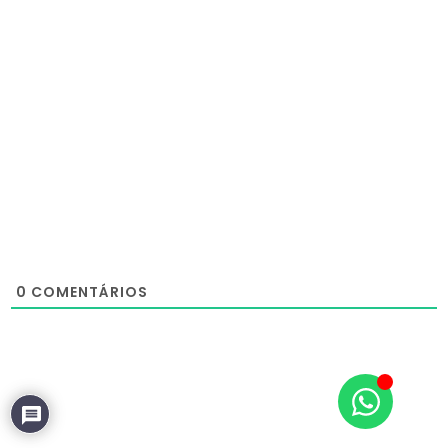
0
COMENTÁRIOS