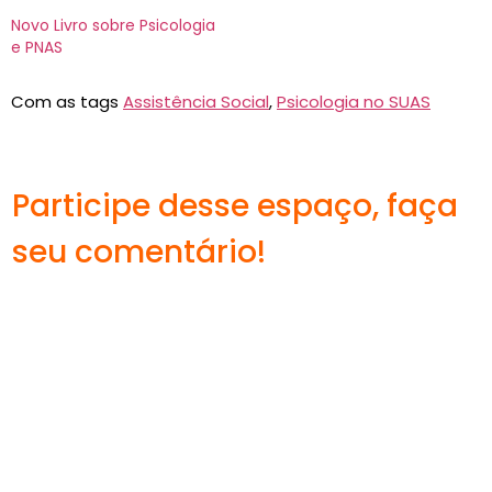
Novo Livro sobre Psicologia
e PNAS
Com as tags
Assistência Social
,
Psicologia no SUAS
Participe desse espaço, faça
seu comentário!