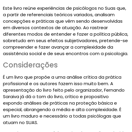
Este livro reúne experiências de psicólogos no Suas que,
a partir de referenciais teóricos variados, analisam
concepções e práticas que vêm sendo desenvolvidas
em diversos contextos de atuação. Ao rastrear
diferentes modos de entender e fazer a política pública,
sobretudo em seus efeitos subjetivadores, pretende-se
compreender e fazer avançar a complexidade da
assistência social e de seus encontros com a psicologia.
Considerações
É um livro que propõe a uma análise crítica da prática
profissional e os autores fazem isso muito bem. A
apresentação do livro feito pelo organizador, Fernando
Saraiva já dá o tom do livro, crítico e propositivo
expondo análises de práticas na proteção básica e
especial, abrangendo a média e alta complexidade. É
um livro maduro e necessário a todas psicólogas que
atuam no SUAS.