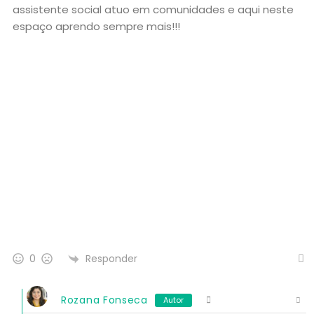
assistente social atuo em comunidades e aqui neste
espaço aprendo sempre mais!!!
Responder
0
Rozana Fonseca
Autor