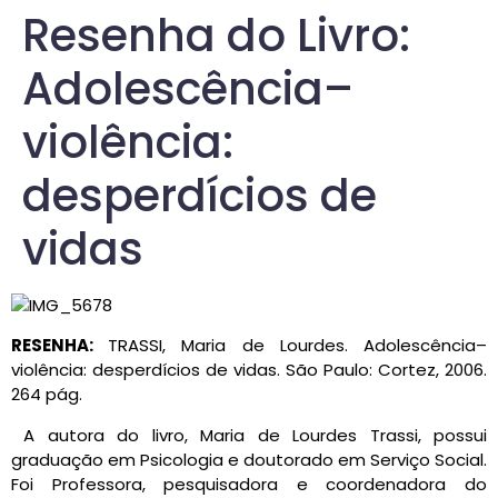
Resenha do Livro:
Adolescência–
violência:
desperdícios de
vidas
RESENHA:
TRASSI, Maria de Lourdes. Adolescência–
violência: desperdícios de vidas. São Paulo: Cortez, 2006.
264 pág.
A autora do livro, Maria de Lourdes Trassi, possui
graduação em Psicologia e doutorado em Serviço Social.
Foi Professora, pesquisadora e coordenadora do