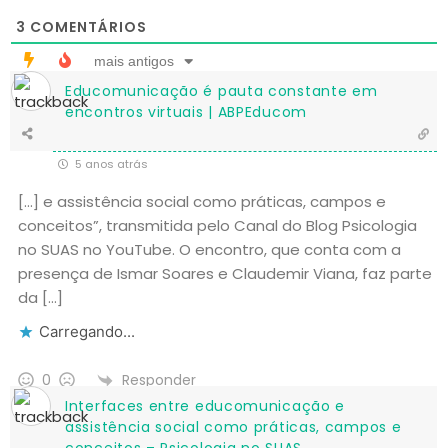
3
COMENTÁRIOS
mais antigos
Educomunicação é pauta constante em
encontros virtuais | ABPEducom
5 anos atrás
[…] e assistência social como práticas, campos e
conceitos”, transmitida pelo Canal do Blog Psicologia
no SUAS no YouTube. O encontro, que conta com a
presença de Ismar Soares e Claudemir Viana, faz parte
da […]
Carregando...
Responder
0
Interfaces entre educomunicação e
assistência social como práticas, campos e