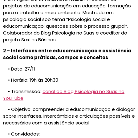
projetos de educomunicação em educação, formação
para o trabalho e meio ambiente. Mestrado em
psicologia social sob tema “Psicologia social e
educomunicação: questões sobre o processo grupal”.
Colaborador do Blog Psicologia no Suas e coeditor do
projeto Sextas Básicas.
2 – Interfaces entre educomunicação e assistência
social como práticas, campos e conceitos
• Data: 27/11
• Horário: 19h às 20h30
• Transmissão:
canal do Blog Psicologia no Suas no
YouTube
• Objetivo: compreender a educomunicação e dialogar
sobre interfaces, intercâmbios e articulações possíveis e
necessárias com a assistência social.
• Convidados: