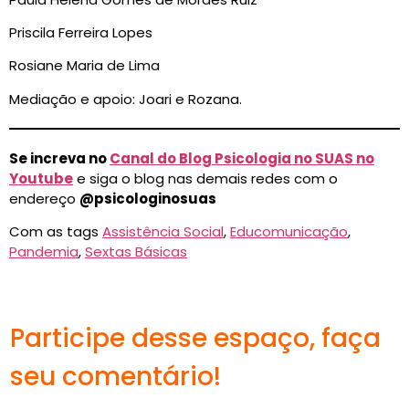
Priscila Ferreira Lopes
Rosiane Maria de Lima
Mediação e apoio: Joari e Rozana.
Se increva no
Canal do Blog Psicologia no SUAS no
Youtube
e siga o blog nas demais redes com o
endereço
@psicologinosuas
Com as tags
Assistência Social
,
Educomunicação
,
Pandemia
,
Sextas Básicas
Participe desse espaço, faça
seu comentário!