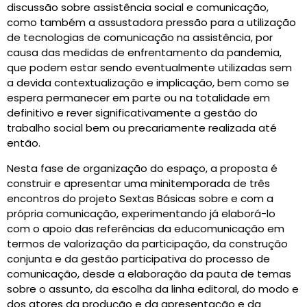
discussão sobre assistência social e comunicação,
como também a assustadora pressão para a utilização
de tecnologias de comunicação na assistência, por
causa das medidas de enfrentamento da pandemia,
que podem estar sendo eventualmente utilizadas sem
a devida contextualização e implicação, bem como se
espera permanecer em parte ou na totalidade em
definitivo e rever significativamente a gestão do
trabalho social bem ou precariamente realizada até
então.
Nesta fase de organização do espaço, a proposta é
construir e apresentar uma minitemporada de três
encontros do projeto Sextas Básicas sobre e com a
própria comunicação, experimentando já elaborá-lo
com o apoio das referências da educomunicação em
termos de valorização da participação, da construção
conjunta e da gestão participativa do processo de
comunicação, desde a elaboração da pauta de temas
sobre o assunto, da escolha da linha editoral, do modo e
dos atores da produção e da apresentação e da