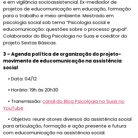
e em vigilância socioassistencial. Ex-mediador de
projetos de educomunicação em educação, formação
para o trabalho e meio ambiente. Mestrado em
psicologia social sob tema “Psicologia social e
educomunicação: questões sobre o processo grupal”.
Colaborador do Blog Psicologia no Suas e coeditor do
projeto Sextas Básicas.
3 – Agenda política de organização do projeto-
movimento de educomunicação na assistência
social
• Data: 04/12
• Horário: 19h às 20h30
• Transmissão:
canal do Blog Psicologia no Suas no
YouTube
• Objetivo: reunir atores diversos da assistência social
para articulação, formação e ação presente e futura
com educomunicação na assistência social.