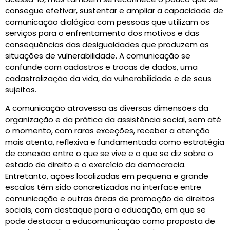
consegue efetivar, sustentar e ampliar a capacidade de
comunicação dialógica com pessoas que utilizam os
serviços para o enfrentamento dos motivos e das
consequências das desigualdades que produzem as
situações de vulnerabilidade. A comunicação se
confunde com cadastros e trocas de dados, uma
cadastralização da vida, da vulnerabilidade e de seus
sujeitos.
A comunicação atravessa as diversas dimensões da
organização e da prática da assistência social, sem até
o momento, com raras exceções, receber a atenção
mais atenta, reflexiva e fundamentada como estratégia
de conexão entre o que se vive e o que se diz sobre o
estado de direito e o exercício da democracia.
Entretanto, ações localizadas em pequena e grande
escalas têm sido concretizadas na interface entre
comunicação e outras áreas de promoção de direitos
sociais, com destaque para a educação, em que se
pode destacar a educomunicação como proposta de