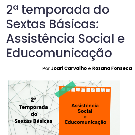
2ª temporada do
Sextas Básicas:
Assistência Social e
Educomunicação
Por
Joari Carvalho
e
Rozana Fonseca