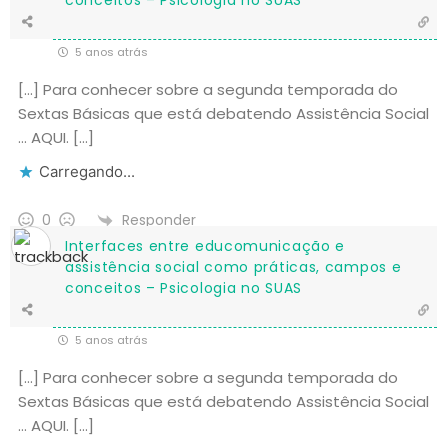
conceitos – Psicologia no SUAS
5 anos atrás
[…] Para conhecer sobre a segunda temporada do
Sextas Básicas que está debatendo Assistência Social
… AQUI. […]
Carregando...
Responder
0
Interfaces entre educomunicação e
assistência social como práticas, campos e
conceitos – Psicologia no SUAS
5 anos atrás
[…] Para conhecer sobre a segunda temporada do
Sextas Básicas que está debatendo Assistência Social
… AQUI. […]