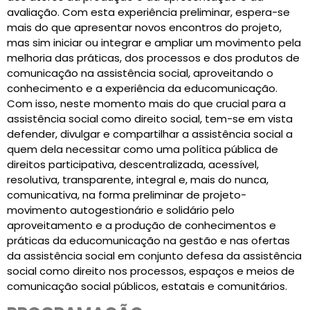
avaliação. Com esta experiência preliminar, espera-se
mais do que apresentar novos encontros do projeto,
mas sim iniciar ou integrar e ampliar um movimento pela
melhoria das práticas, dos processos e dos produtos de
comunicação na assistência social, aproveitando o
conhecimento e a experiência da educomunicação.
Com isso, neste momento mais do que crucial para a
assistência social como direito social, tem-se em vista
defender, divulgar e compartilhar a assistência social a
quem dela necessitar como uma política pública de
direitos participativa, descentralizada, acessível,
resolutiva, transparente, integral e, mais do nunca,
comunicativa, na forma preliminar de projeto-
movimento autogestionário e solidário pelo
aproveitamento e a produção de conhecimentos e
práticas da educomunicação na gestão e nas ofertas
da assistência social em conjunto defesa da assistência
social como direito nos processos, espaços e meios de
comunicação social públicos, estatais e comunitários.