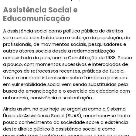
Assistência Social e
Educomunicação
A assistência social como política pública de direitos
vem sendo construída com o esforço da população, de
profissionais, de movimentos sociais, pesquisadores e
outros atores sociais desde a redemocratização
conquistada do país, com a Constituição de 1988. Pouco
a pouco, com momentos sucessivos e intercalados de
avanços de retrocessos recentes, práticas de tutela,
favor e caridade interesseira sobre famílias e pessoas
em vulnerabilidade social vem sendo substituídas pela
busca da emancipação e o exercício da cidadania com
autonomia, convivência e sustentação.
Ainda assim, no que hoje se organiza como o Sistema
Único de Assistência Social (SUAS), reconhece-se tanto
pouco conhecimento da sociedade sobre a existência
deste direito público à assistência social, e como
acessá-lo, mas também se reconhece o pouco que se