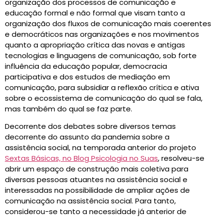
organização dos processos de comunicação e
educação formal e não formal que visam tanto a
organização dos fluxos de comunicação mais coerentes
e democráticos nas organizações e nos movimentos
quanto a apropriação crítica das novas e antigas
tecnologias e linguagens de comunicação, sob forte
influência da educação popular, democracia
participativa e dos estudos de mediação em
comunicação, para subsidiar a reflexão crítica e ativa
sobre o ecossistema de comunicação do qual se fala,
mas também do qual se faz parte.
Decorrente dos debates sobre diversos temas
decorrente do assunto da pandemia sobre a
assistência social, na temporada anterior do projeto
Sextas Básicas, no Blog Psicologia no Suas
, resolveu-se
abrir um espaço de construção mais coletiva para
diversas pessoas atuantes na assistência social e
interessadas na possibilidade de ampliar ações de
comunicação na assistência social. Para tanto,
considerou-se tanto a necessidade já anterior de