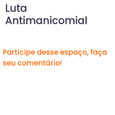
Luta
Antimanicomial
Participe desse espaço, faça
seu comentário!