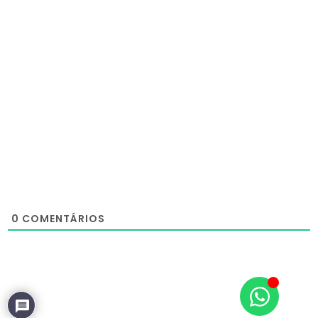
0
COMENTÁRIOS