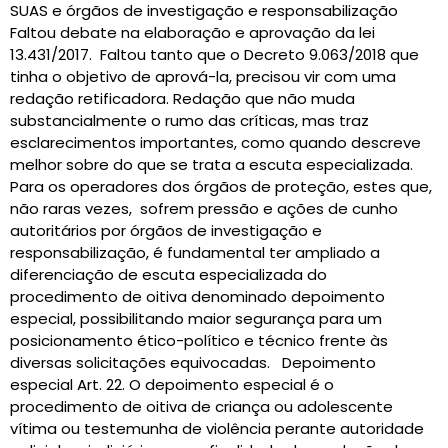
SUAS e órgãos de investigação e responsabilização
Faltou debate na elaboração e aprovação da lei
13.431/2017. Faltou tanto que o Decreto 9.063/2018 que
tinha o objetivo de aprová-la, precisou vir com uma
redação retificadora. Redação que não muda
substancialmente o rumo das críticas, mas traz
esclarecimentos importantes, como quando descreve
melhor sobre do que se trata a escuta especializada.
Para os operadores dos órgãos de proteção, estes que,
não raras vezes, sofrem pressão e ações de cunho
autoritários por órgãos de investigação e
responsabilização, é fundamental ter ampliado a
diferenciação de escuta especializada do
procedimento de oitiva denominado depoimento
especial, possibilitando maior segurança para um
posicionamento ético-político e técnico frente às
diversas solicitações equivocadas. Depoimento
especial Art. 22. O depoimento especial é o
procedimento de oitiva de criança ou adolescente
vítima ou testemunha de violência perante autoridade