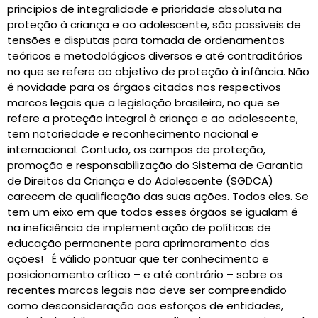
princípios de integralidade e prioridade absoluta na
proteção à criança e ao adolescente, são passíveis de
tensões e disputas para tomada de ordenamentos
teóricos e metodológicos diversos e até contraditórios
no que se refere ao objetivo de proteção à infância. Não
é novidade para os órgãos citados nos respectivos
marcos legais que a legislação brasileira, no que se
refere a proteção integral à criança e ao adolescente,
tem notoriedade e reconhecimento nacional e
internacional. Contudo, os campos de proteção,
promoção e responsabilização do Sistema de Garantia
de Direitos da Criança e do Adolescente (SGDCA)
carecem de qualificação das suas ações. Todos eles. Se
tem um eixo em que todos esses órgãos se igualam é
na ineficiência de implementação de políticas de
educação permanente para aprimoramento das
ações! É válido pontuar que ter conhecimento e
posicionamento crítico – e até contrário – sobre os
recentes marcos legais não deve ser compreendido
como desconsideração aos esforços de entidades,