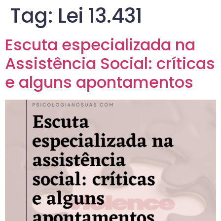
Tag:
Lei 13.431
Escuta especializada na
Assistência Social: críticas
e alguns apontamentos