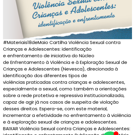
#Materiais18deMaio Cartilha Violência Sexual contra
Crianças e Adolescentes: identificação
e enfrentamento de iniciativa do Núcleo
de Enfrentamento à Violência e à Exploração Sexual de
Crianças e Adolescentes (Nevesca), direcionada à
identificação dos diferentes tipos de
violências praticadas contra crianças e adolescentes,
especialmente a sexual, como também a orientações
sobre a rede protetiva e repressiva institucionalizada,
capaz de agir já nos casos de suspeita de violação
desses direitos. Espera-se, com este material,
incrementar a efetividade no enfrentamento à violência
e à exploração sexual de crianças e adolescentes.
BAIXAR Violência Sexual contra Crianças e Adolescentes: