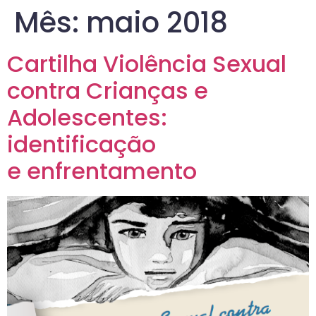
Mês:
maio 2018
Cartilha Violência Sexual
contra Crianças e
Adolescentes:
identificação
e enfrentamento