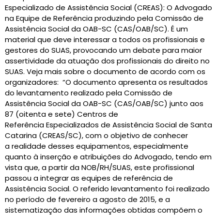
Especializado de Assistência Social (CREAS): O Advogado
na Equipe de Referência produzindo pela Comissão de
Assistência Social da OAB-SC (CAS/OAB/SC). É um
material que deve interessar a todos os profissionais e
gestores do SUAS, provocando um debate para maior
assertividade da atuação dos profissionais do direito no
SUAS. Veja mais sobre o documento de acordo com os
organizadores: “O documento apresenta os resultados
do levantamento realizado pela Comissão de
Assistência Social da OAB-SC (CAS/OAB/SC) junto aos
87 (oitenta e sete) Centros de
Referência Especializados de Assistência Social de Santa
Catarina (CREAS/SC), com o objetivo de conhecer
a realidade desses equipamentos, especialmente
quanto à inserção e atribuições do Advogado, tendo em
vista que, a partir da NOB/RH/SUAS, este profissional
passou a integrar as equipes de referência de
Assistência Social. O referido levantamento foi realizado
no período de fevereiro a agosto de 2015, e a
sistematização das informações obtidas compõem o