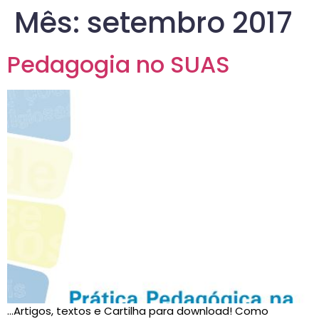
Mês:
setembro 2017
Pedagogia no SUAS
…Artigos, textos e Cartilha para download! Como